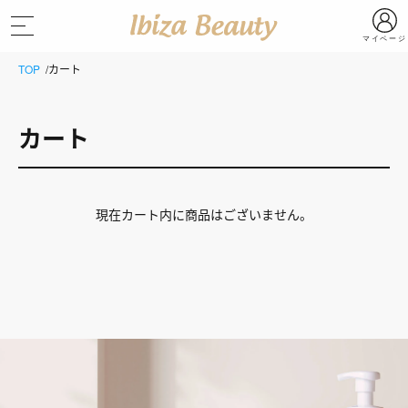
マイページ
TOP
カート
カート
現在カート内に商品はございません。