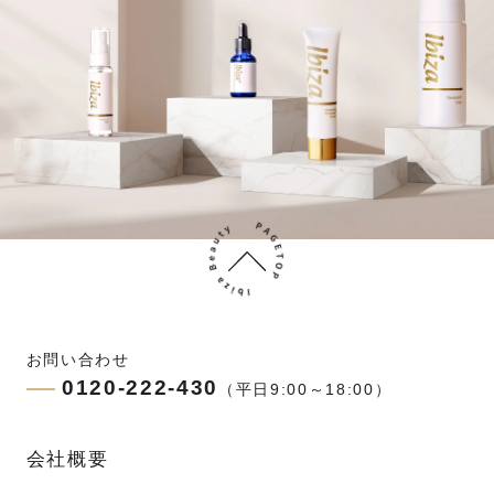
お問い合わせ
0120-222-430
（平日9:00～18:00）
会社概要