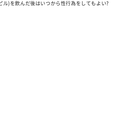
ピル)を飲んだ後はいつから性行為をしてもよい?