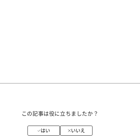
この記事は役に立ちましたか？
はい
いいえ