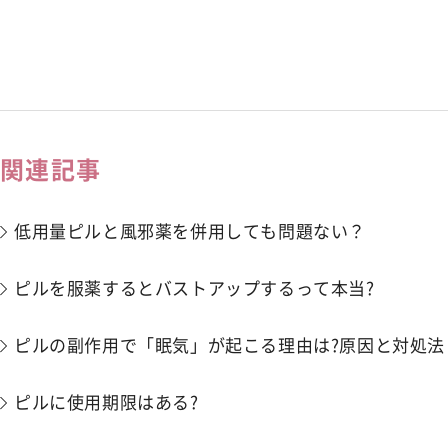
関連記事
低用量ピルと風邪薬を併用しても問題ない？
ピルを服薬するとバストアップするって本当?
ピルの副作用で「眠気」が起こる理由は?原因と対処法
ピルに使用期限はある?