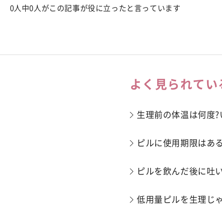
0人中0人がこの記事が役に立ったと言っています
よく見られてい
生理前の体温は何度?
ピルに使用期限はある
ピルを飲んだ後に吐
低用量ピルを生理じゃ