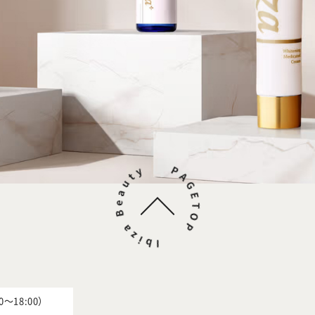
0～18:00）