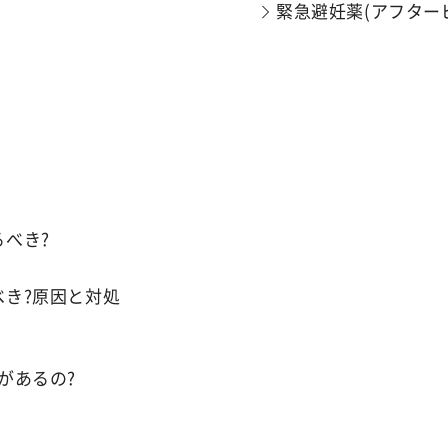
緊急避妊薬(アフター
べき?
き?原因と対処
があるの?