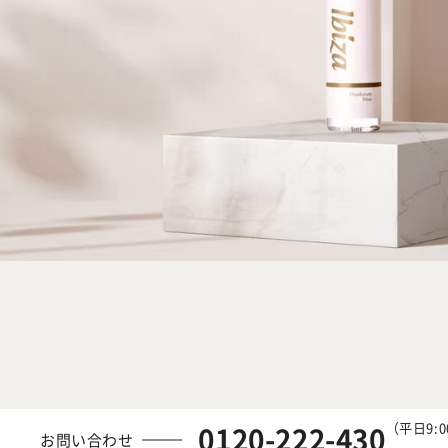
（平日9:0
0120-222-430
お問い合わせ