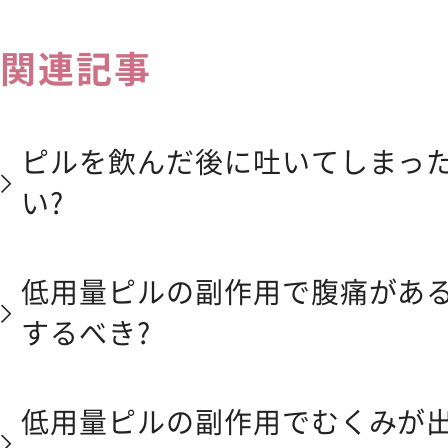
関連記事
ピルを飲んだ後に吐いてしまっ
い?
低用量ピルの副作用で腹痛があ
するべき?
低用量ピルの副作用でむくみが