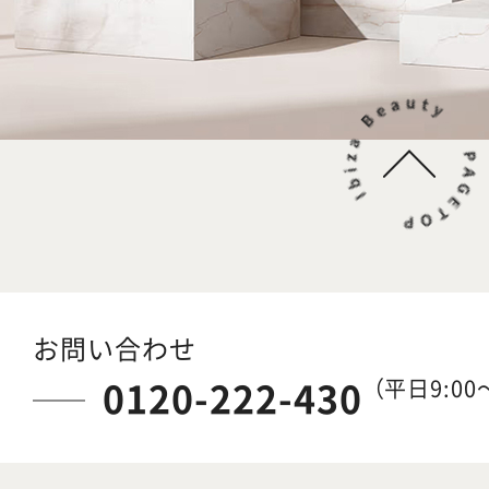
お問い合わせ
0120-222-430
（平日9:00～