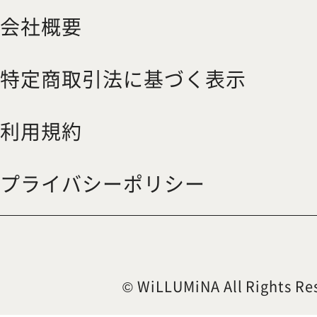
会社概要
特定商取引法に基づく表示
利用規約
プライバシーポリシー
© WiLLUMiNA All Rights Re