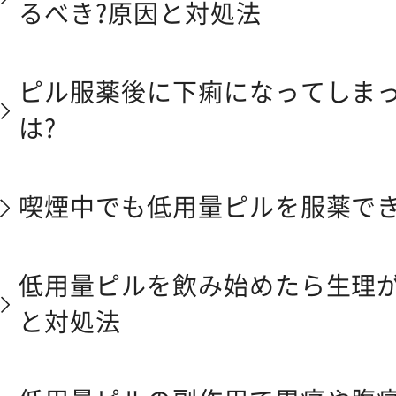
るべき?原因と対処法
ピル服薬後に下痢になってしま
は?
喫煙中でも低用量ピルを服薬でき
低用量ピルを飲み始めたら生理が
と対処法