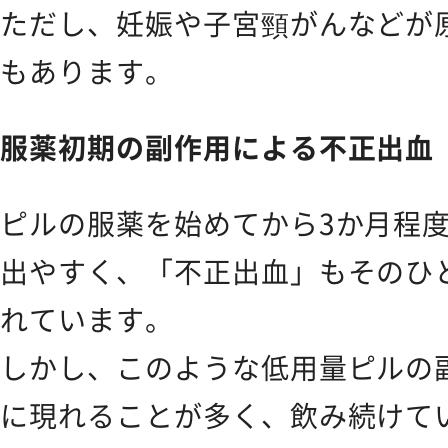
ただし、妊娠や子宮頸がんなどが
CONTACT
お問い合わせ
もあります。
服薬初期の副作用による不正出血
ピルの服薬を始めてから3か月程
出やすく、「不正出血」もそのひ
れています。
しかし、このような低用量ピルの
に現れることが多く、飲み続けて