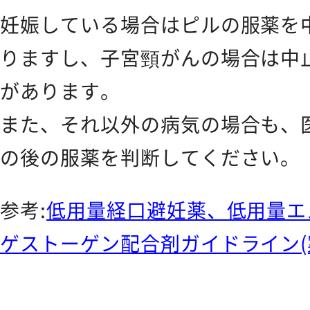
妊娠している場合はピルの服薬を
りますし、子宮頸がんの場合は中
があります。
また、それ以外の病気の場合も、
の後の服薬を判断してください。
参考:
低用量経口避妊薬、低用量エ
ゲストーゲン配合剤ガイドライン(