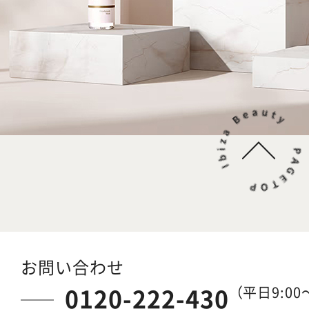
お問い合わせ
0120-222-430
（平日9:00～