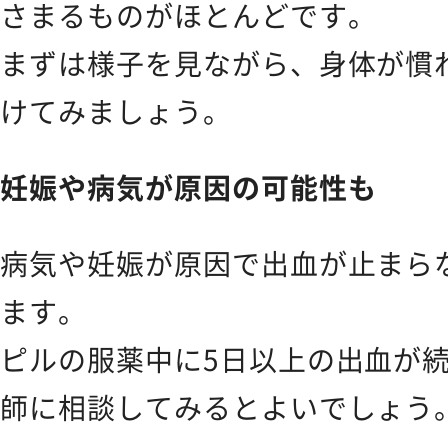
さまるものがほとんどです。
まずは様子を見ながら、身体が慣
けてみましょう。
妊娠や病気が原因の可能性も
病気や妊娠が原因で出血が止まら
ます。
ピルの服薬中に5日以上の出血が
師に相談してみるとよいでしょう