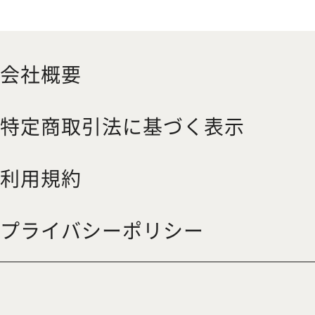
会社概要
特定商取引法に基づく表示
利用規約
プライバシーポリシー