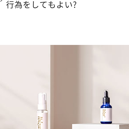
行為をしてもよい?