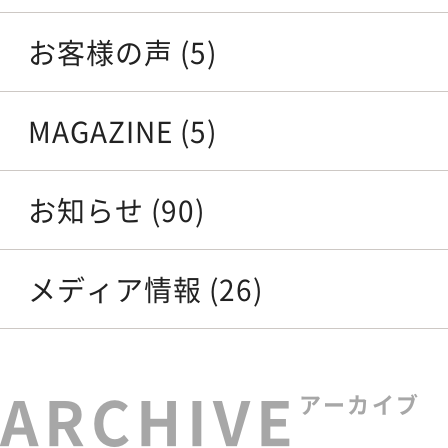
お客様の声 (5)
MAGAZINE (5)
お知らせ (90)
メディア情報 (26)
アーカイブ