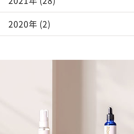
2021年 (28)
2020年 (2)