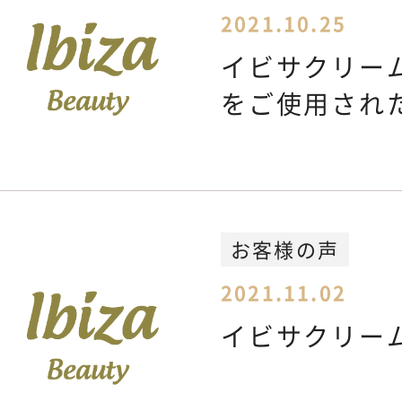
2021.10.25
CONTACT
お問い合わせ
イビサクリー
をご使用され
お客様の声
2021.11.02
イビサクリーム U