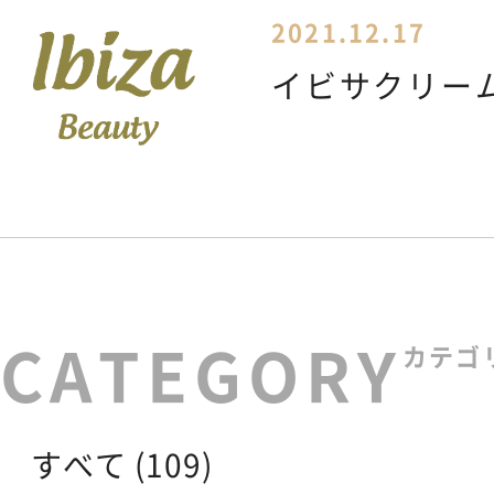
2021.12.17
イビサクリームU
カテゴ
すべて (109)