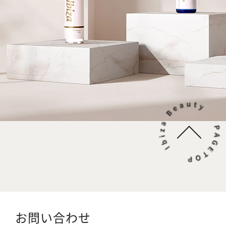
お問い合わせ