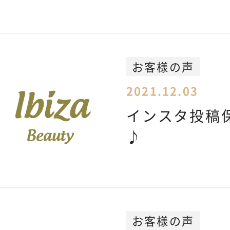
お客様の声
2021.12.03
インスタ投稿
♪
お客様の声