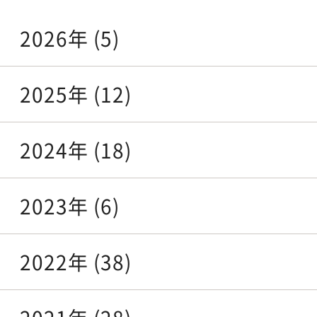
2026年 (5)
2025年 (12)
2024年 (18)
2023年 (6)
2022年 (38)