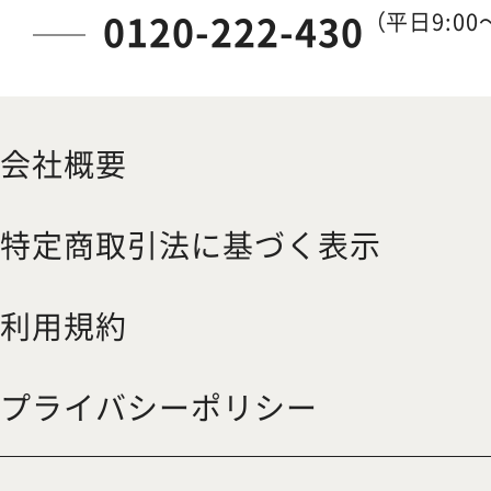
0120-222-430
（平日9:00～
会社概要
特定商取引法に基づく表示
利用規約
プライバシーポリシー