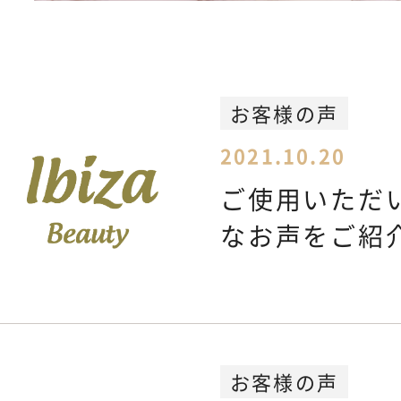
Feminine Care
フェムケア
Body Care
ボディケア
お客様の声
2021.10.20
NEWS
お知らせ
ご使用いただ
なお声をご紹
SHOPPING GUIDE
ショッピ
FAQ
よくあるご質問
お客様の声