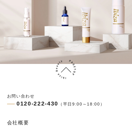
お問い合わせ
0120-222-430
（平日9:00～18:00）
会社概要