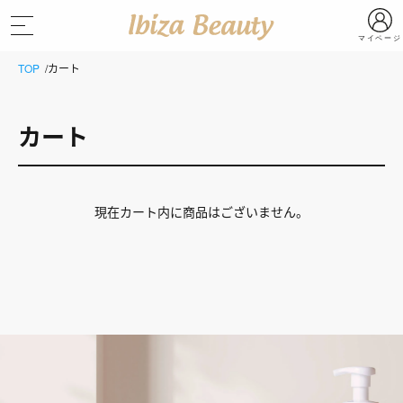
マイページ
TOP
カート
カート
現在カート内に商品はございません。