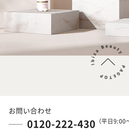
お問い合わせ
0120-222-430
（平日9:00～