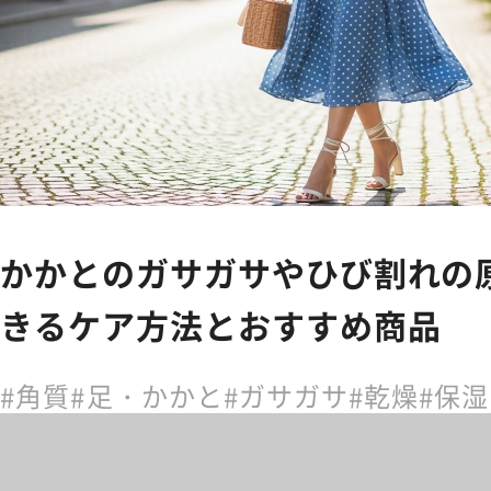
かかとのガサガサやひび割れの
きるケア方法とおすすめ商品
角質
足・かかと
ガサガサ
乾燥
保湿