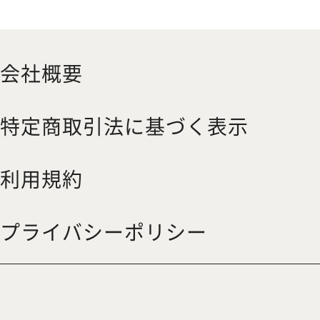
会社概要
特定商取引法に基づく表示
利用規約
プライバシーポリシー