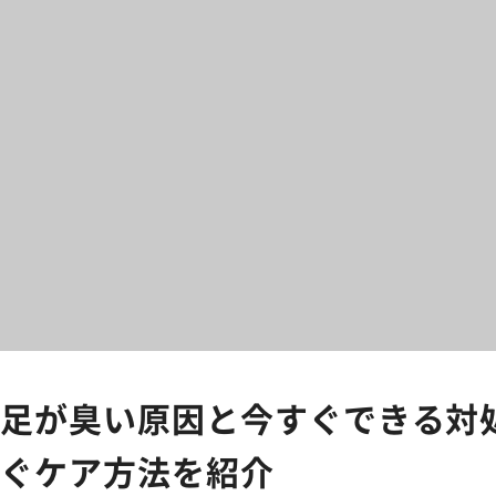
足が臭い原因と今すぐできる対
ぐケア方法を紹介