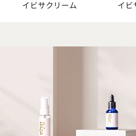
イビサクリーム
イビ