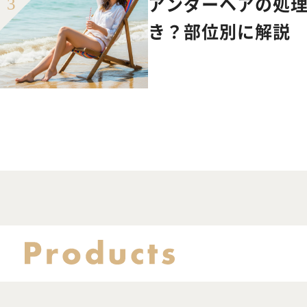
アンダーヘアの処
き？部位別に解説