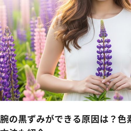
腕の黒ずみができる原因は？色