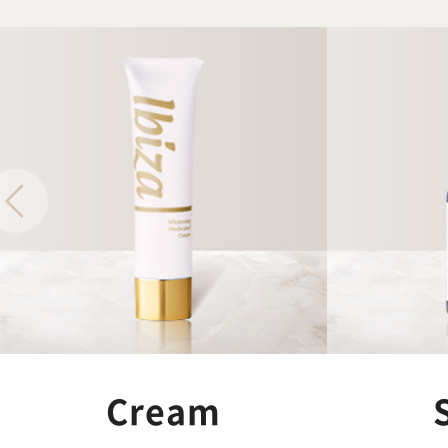
Cream