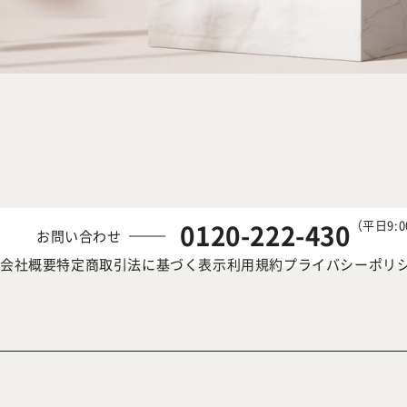
（平日9:0
0120-222-430
お問い合わせ
会社概要
特定商取引法に基づく表示
利用規約
プライバシーポリ