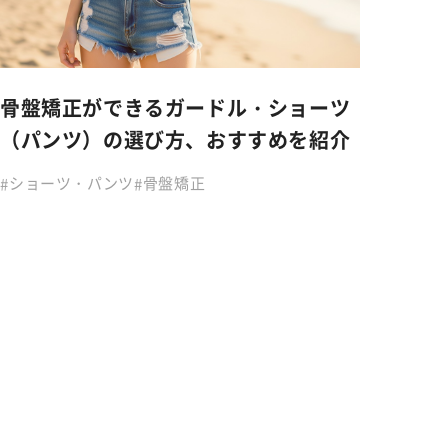
NEWS
お知らせ
骨盤矯正ができるガードル・ショーツ
SHOPPING GUIDE
ショッピングガイド
（パンツ）の選び方、おすすめを紹介
ショーツ・パンツ
骨盤矯正
FAQ
よくあるご質問
CONTACT
お問い合わせ