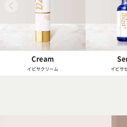
Cream
Se
イビサクリーム
イビサ