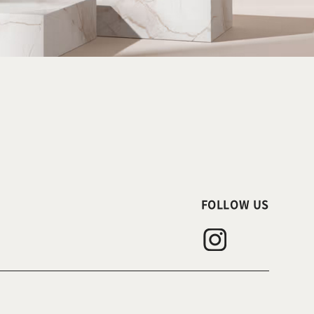
FOLLOW US