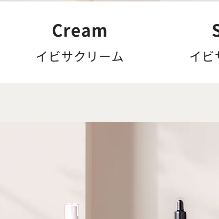
Cream
イビサクリーム
イビ