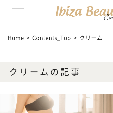
Home
Contents_Top
クリーム
ABOUT Ibiza Beauty
ブラン
クリームの記事
PRODUCTS
商品一覧
CONTENTS
コンテンツサイト