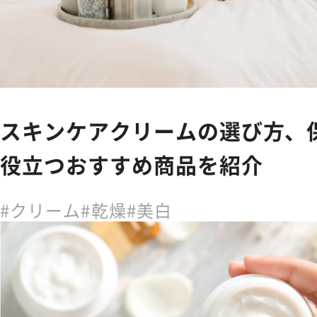
スキンケアクリームの選び方、
役立つおすすめ商品を紹介
クリーム
乾燥
美白