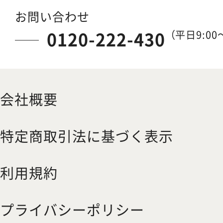
お問い合わせ
0120-222-430
（平日9:00～
会社概要
特定商取引法に基づく表示
利用規約
プライバシーポリシー