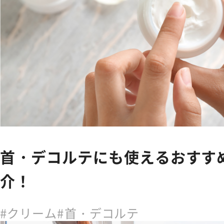
首・デコルテにも使えるおすす
介！
クリーム
首・デコルテ