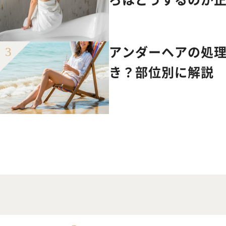
アンダーヘアの処
き？部位別に解説