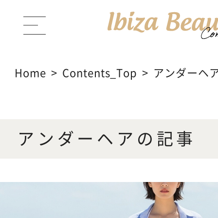
Home
Contents_Top
アンダーヘ
ABOUT Ibiza Beauty
ブラン
アンダーヘアの記事
PRODUCTS
商品一覧
CONTENTS
コンテンツサイト