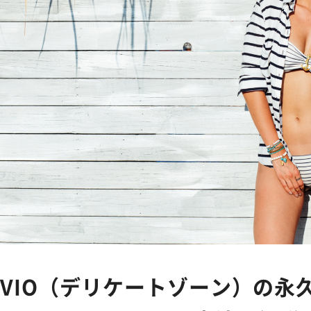
VIO（デリケートゾーン）の永