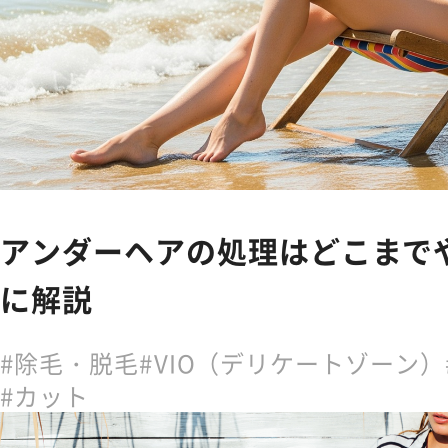
アンダーヘアの処理はどこまで
に解説
除毛・脱毛
VIO（デリケートゾーン）
カット