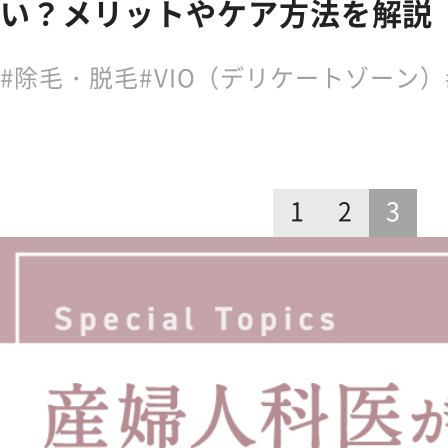
い？メリットやケア方法を解説
除毛・脱毛
VIO（デリケートゾーン）
1
2
3