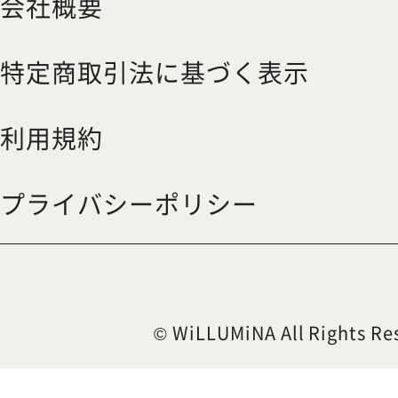
会社概要
特定商取引法に基づく表示
利用規約
プライバシーポリシー
© WiLLUMiNA All Rights Re