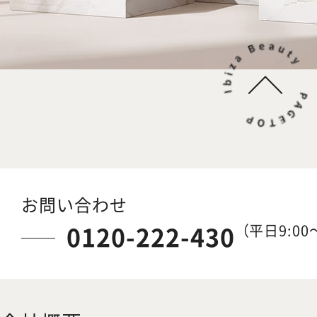
お問い合わせ
0120-222-430
（平日9:00～