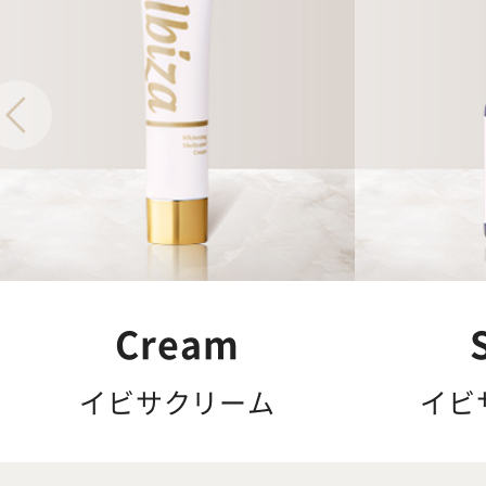
Cream
イビサクリーム
イビ