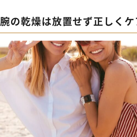
腕の乾燥は放置せず正しくケ