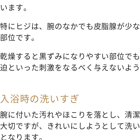
います。
特にヒジは、腕のなかでも皮脂腺が少
部位です。
乾燥すると黒ずみになりやすい部位で
迫といった刺激をなるべく与えないよ
入浴時の洗いすぎ
腕に付いた汚れやほこりを落とし、清
大切ですが、きれいにしようとして洗
となります。