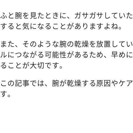
CONTACT
お問い合わせ
ふと腕を見たときに、ガサガサしてい
すると気になることがありますよね。
また、そのような腕の乾燥を放置して
ルにつながる可能性があるため、早め
ることが大切です。
この記事では、腕が乾燥する原因やケ
す。