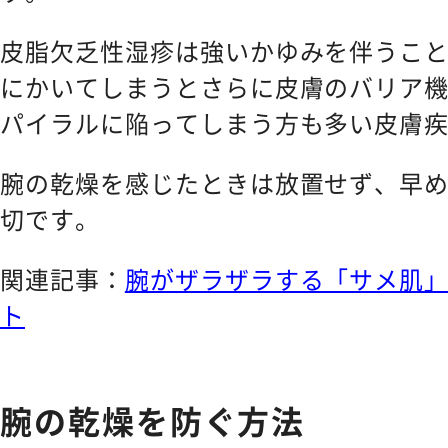
皮脂欠乏性湿疹は強いかゆみを伴うこ
にかいてしまうとさらに皮膚のバリア
パイラルに陥ってしまう方も多い皮膚
腕の乾燥を感じたときは放置せず、早
切です。
関連記事：
腕がザラザラする「サメ肌
ト
腕の乾燥を防ぐ方法