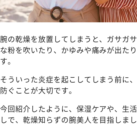
腕の乾燥を放置してしまうと、ガサガ
な粉を吹いたり、かゆみや痛みが出た
す。
そういった炎症を起こしてしまう前に
防ぐことが大切です。
今回紹介したように、保湿ケアや、生
しで、乾燥知らずの腕美人を目指しま