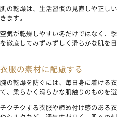
肌の乾燥は、生活習慣の見直しや正し
きます。
空気が乾燥しやすい冬だけではなく、
を徹底してみずみずしく滑らかな肌を
衣服の素材に配慮する
腕の乾燥を防ぐには、毎日身に着ける
て、柔らかく滑らかな肌触りのものを
チクチクする衣服や締め付け感のある
やシルクなど、通気性が良く、肌への