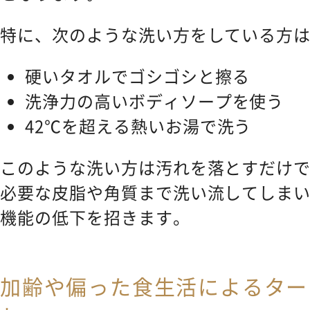
特に、次のような洗い方をしている方
硬いタオルでゴシゴシと擦る
洗浄力の高いボディソープを使う
42℃を超える熱いお湯で洗う
このような洗い方は汚れを落とすだけ
必要な皮脂や角質まで洗い流してしま
機能の低下を招きます。
加齢や偏った食生活によるター