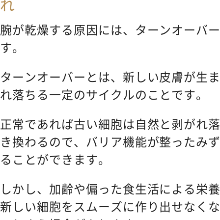
れ
腕が乾燥する原因には、ターンオーバ
す。
ターンオーバーとは、新しい皮膚が生
れ落ちる一定のサイクルのことです。
正常であれば古い細胞は自然と剥がれ
き換わるので、バリア機能が整ったみ
ることができます。
しかし、加齢や偏った食生活による栄
新しい細胞をスムーズに作り出せなく