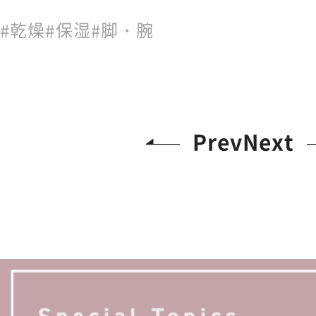
乾燥
保湿
脚・腕
Prev
Next