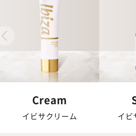
Cream
イビサクリーム
イビ