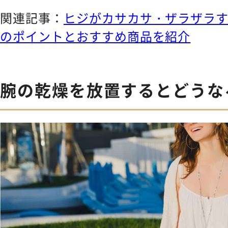
関連記事：
ヒジがカサカサ・ザラザラ
のポイントとおすすめ商品を紹介
腕の乾燥を放置するとどうな