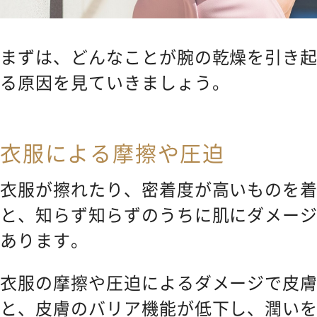
まずは、どんなことが腕の乾燥を引き
る原因を見ていきましょう。
衣服による摩擦や圧迫
衣服が擦れたり、密着度が高いものを
と、知らず知らずのうちに肌にダメー
あります。
衣服の摩擦や圧迫によるダメージで皮
と、皮膚のバリア機能が低下し、潤い