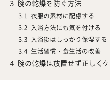
3
腕の乾燥を防ぐ方法
3.1
衣服の素材に配慮する
3.2
入浴方法にも気を付ける
3.3
入浴後はしっかり保湿する
3.4
生活習慣・食生活の改善
4
腕の乾燥は放置せず正しく