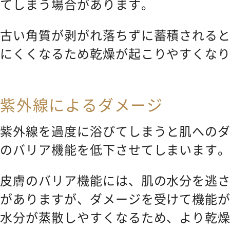
てしまう場合があります。
古い角質が剥がれ落ちずに蓄積される
にくくなるため乾燥が起こりやすくな
紫外線によるダメージ
紫外線を過度に浴びてしまうと肌への
のバリア機能を低下させてしまいます
皮膚のバリア機能には、肌の水分を逃
がありますが、ダメージを受けて機能
水分が蒸散しやすくなるため、より乾