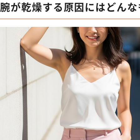
腕が乾燥する原因にはどんな