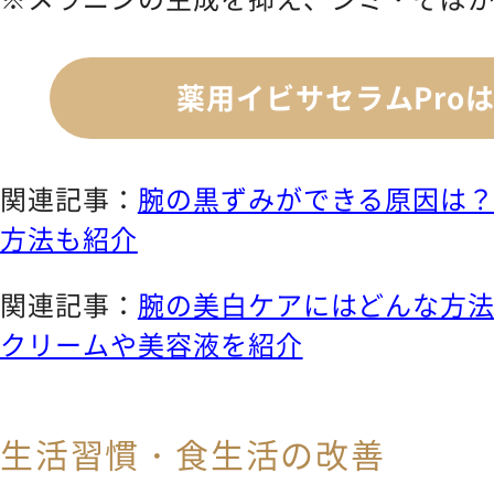
薬用イビサセラムPro
関連記事：
腕の黒ずみができる原因は
方法も紹介
関連記事：
腕の美白ケアにはどんな方
クリームや美容液を紹介
生活習慣・食生活の改善