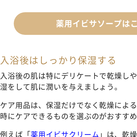
薬用イビサソープは
入浴後はしっかり保湿する
入浴後の肌は特にデリケートで乾燥し
湿をして肌に潤いを与えましょう。
ケア用品は、保湿だけでなく乾燥によ
時にケアできるものを選ぶのがおすす
例えば「
薬用イビサクリーム
」は、乾