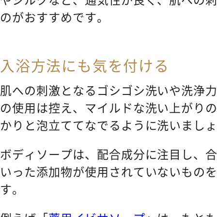
のがおすすめです。
入浴方法にも気を付ける
肌への刺激となるゴシゴシ洗いや洗浄
の使用は控え、マイルドな洗い上がり
かりと泡立ててなでるように洗いまし
ボディソープは、配合成分に注目し、
いった添加物が使用されていないもの
す。