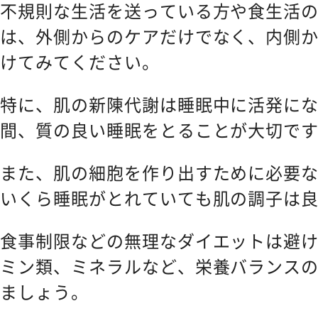
不規則な生活を送っている方や食生活
は、外側からのケアだけでなく、内側
けてみてください。
特に、肌の新陳代謝は睡眠中に活発にな
間、質の良い睡眠をとることが大切で
また、肌の細胞を作り出すために必要
いくら睡眠がとれていても肌の調子は
食事制限などの無理なダイエットは避
ミン類、ミネラルなど、栄養バランス
ましょう。