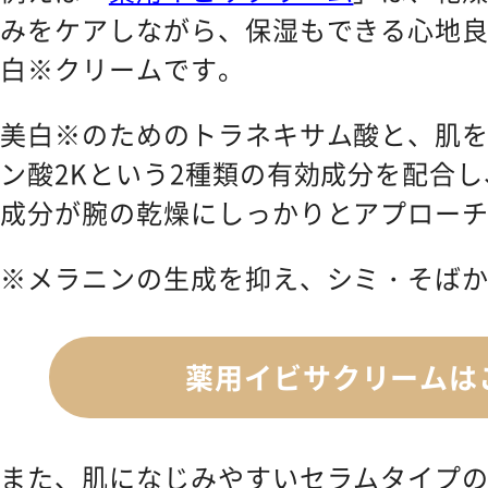
みをケアしながら、保湿もできる心地
白※クリームです。
美白※のためのトラネキサム酸と、肌
ン酸2Kという2種類の有効成分を配合し
成分が腕の乾燥にしっかりとアプロー
※メラニンの生成を抑え、シミ・そば
薬用イビサクリームは
また、肌になじみやすいセラムタイプ