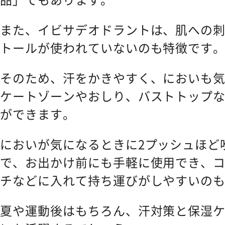
また、イビサデオドラントは、肌への
トールが使われていないのも特徴です
そのため、汗をかきやすく、においも
ケートゾーンやおしり、バストトップ
ができます。
においが気になるときに2プッシュほど
で、お出かけ前にも手軽に使用でき、
チなどに入れて持ち運びがしやすいの
夏や運動後はもちろん、汗対策と保湿