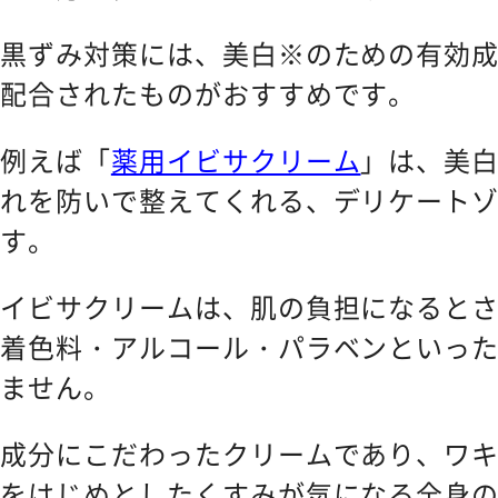
黒ずみ対策には、美白※のための有効
配合されたものがおすすめです。
例えば「
薬用イビサクリーム
」は、美
れを防いで整えてくれる、デリケート
す。
イビサクリームは、肌の負担になると
着色料・アルコール・パラベンといっ
ません。
成分にこだわったクリームであり、ワ
をはじめとしたくすみが気になる全身