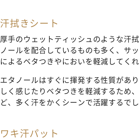
汗拭きシート
厚手のウェットティッシュのような汗
ノールを配合しているものも多く、サ
によるベタつきやにおいを軽減してく
エタノールはすぐに揮発する性質があ
しく感じたりベタつきを軽減するため
ど、多く汗をかくシーンで活躍するで
ワキ汗パット