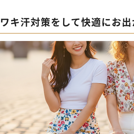
ワキ汗対策をして快適にお出