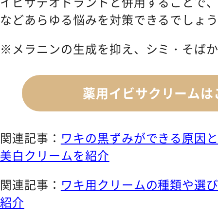
イビサデオドラントと併用することで
などあらゆる悩みを対策できるでしょ
※メラニンの生成を抑え、シミ・そば
薬用イビサクリームは
関連記事：
ワキの黒ずみができる原因
美白クリームを紹介
関連記事：
ワキ用クリームの種類や選
紹介