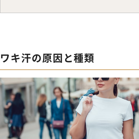
ワキ汗の原因と種類