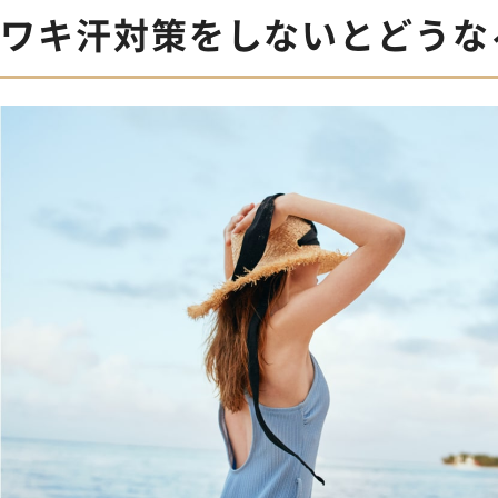
ワキ汗対策をしないとどうな