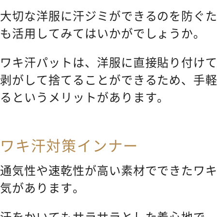
大切な洋服に汗ジミができるのを防ぐ
も活用してみてはいかがでしょうか。
ワキ汗パットは、洋服に直接貼り付け
剥がして捨てることができるため、手
るというメリットがあります。
ワキ汗対策インナー
通気性や速乾性が高い素材でできたワ
気があります。
汗をかいてもサラサラとした着心地で