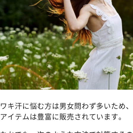
ワキ汗に悩む方は男女問わず多いため
アイテムは豊富に販売されています。