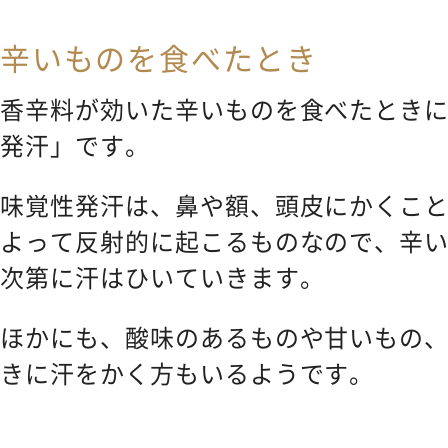
辛いものを食べたとき
香辛料が効いた辛いものを食べたとき
発汗」です。
味覚性発汗は、鼻や額、頭皮にかくこ
よって反射的に起こるものなので、辛
次第に汗はひいていきます。
ほかにも、酸味のあるものや甘いもの
きに汗をかく方もいるようです。