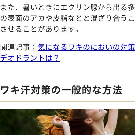
また、暑いときにエクリン腺から出る
の表面のアカや皮脂などと混ざり合う
させることがあります。
関連記事：
気になるワキのにおいの対
デオドラントは？
ワキ汗対策の一般的な方法