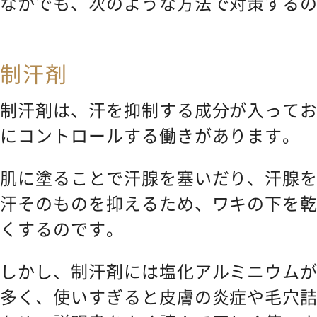
なかでも、次のような方法で対策する
制汗剤
制汗剤は、汗を抑制する成分が入って
にコントロールする働きがあります。
肌に塗ることで汗腺を塞いだり、汗腺
汗そのものを抑えるため、ワキの下を
くするのです。
しかし、制汗剤には塩化アルミニウム
多く、使いすぎると皮膚の炎症や毛穴