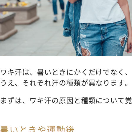
ワキ汗は、暑いときにかくだけでなく
うえ、それぞれ汗の種類が異なります
まずは、ワキ汗の原因と種類について
暑いときや運動後