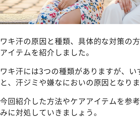
ワキ汗の原因と種類、具体的な対策の
アイテムを紹介しました。
ワキ汗には3つの種類がありますが、い
と、汗ジミや嫌なにおいの原因となり
今回紹介した方法やケアアイテムを参
みに対処していきましょう。