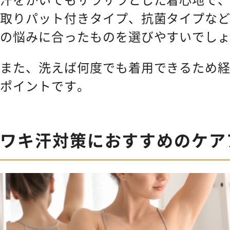
取りパット付きタイプ、抗菌タイプな
の悩みに合ったものを選びやすいでし
また、洗えば何度でも着用できるため
ポイントです。
ワキ汗対策におすすめのケア