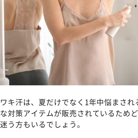
ワキ汗は、夏だけでなく1年中悩まされ
な対策アイテムが販売されているため
迷う方もいるでしょう。