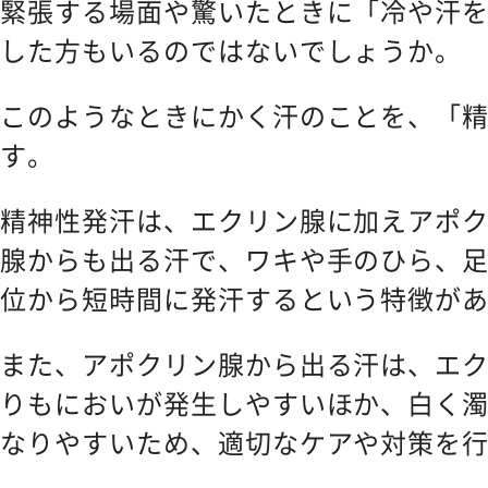
緊張する場面や驚いたときに「冷や汗
した方もいるのではないでしょうか。
このようなときにかく汗のことを、「
す。
精神性発汗は、エクリン腺に加えアポ
腺からも出る汗で、ワキや手のひら、
位から短時間に発汗するという特徴が
また、アポクリン腺から出る汗は、エ
りもにおいが発生しやすいほか、白く
なりやすいため、適切なケアや対策を