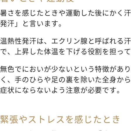
暑さを感じたときや運動した後にかく
発汗」と言います。
温熱性発汗は、エクリン腺と呼ばれる
で、上昇した体温を下げる役割を担っ
無色でにおいが少ないという特徴があ
く、手のひらや足の裏を除いた全身か
症状にならないよう注意が必要です。
緊張やストレスを感じたとき