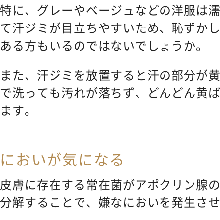
特に、グレーやベージュなどの洋服は
て汗ジミが目立ちやすいため、恥ずか
ある方もいるのではないでしょうか。
また、汗ジミを放置すると汗の部分が
で洗っても汚れが落ちず、どんどん黄
ます。
においが気になる
皮膚に存在する常在菌がアポクリン腺
分解することで、嫌なにおいを発生さ