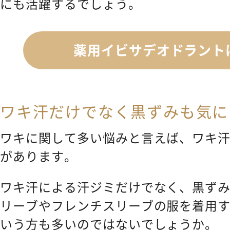
にも活躍するでしょう。
薬用イビサデオドラント
ワキ汗だけでなく黒ずみも気に
ワキに関して多い悩みと言えば、ワキ
があります。
ワキ汗による汗ジミだけでなく、黒ず
リーブやフレンチスリーブの服を着用
いう方も多いのではないでしょうか。