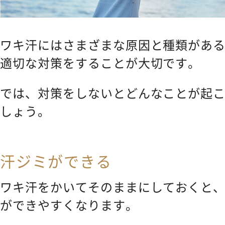
ワキ汗にはさまざまな原因と種類があ
適切な対策をすることが大切です。
では、対策をしないとどんなことが起
しょう。
汗ジミができる
ワキ汗をかいてそのままにしておくと
ができやすくなります。