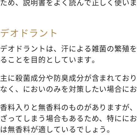
ため、説明書をよく読んで正しく使い
デオドラント
デオドラントは、汗による雑菌の繁殖
ることを目的としています。
主に殺菌成分や防臭成分が含まれてお
なく、においのみを対策したい場合に
香料入りと無香料のものがありますが
ざってしまう場合もあるため、特にに
は無香料が適しているでしょう。