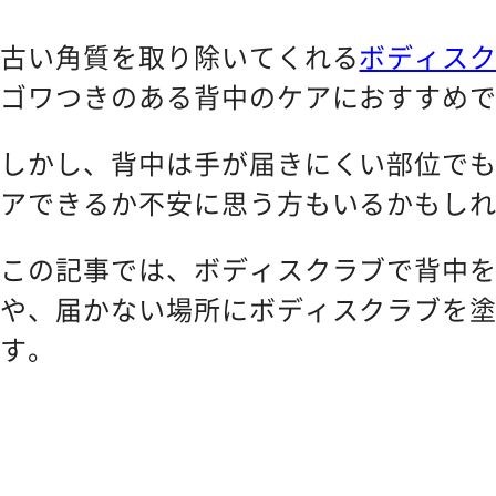
CONTACT
お問い合わせ
古い角質を取り除いてくれる
ボディス
ゴワつきのある背中のケアにおすすめ
しかし、背中は手が届きにくい部位で
アできるか不安に思う方もいるかもし
この記事では、ボディスクラブで背中
や、届かない場所にボディスクラブを
す。