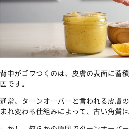
背中がゴワつくのは、皮膚の表面に蓄
因です。
通常、ターンオーバーと言われる皮膚
まれ変わる仕組みによって、古い角質
しかし、何らかの原因でターンオーバ