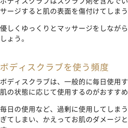
ボディスクラブはスクラブ剤を含んで
サージすると肌の表面を傷付けてしま
優しくゆっくりとマッサージをしなが
しょう。
ボディスクラブを使う頻度
ボディスクラブは、一般的に毎日使用
肌の状態に応じて使用するのがおすす
毎日の使用など、過剰に使用してしま
ぎてしまい、かえってお肌のダメージ