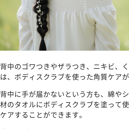
背中のゴワつきやザラつき、ニキビ、
は、ボディスクラブを使った角質ケア
背中に手が届かないという方も、綿や
材のタオルにボディスクラブを塗って
ケアすることができます。