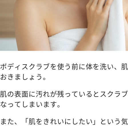
ボディスクラブを使う前に体を洗い、
おきましょう。
肌の表面に汚れが残っているとスクラ
なってしまいます。
また、「肌をきれいにしたい」という