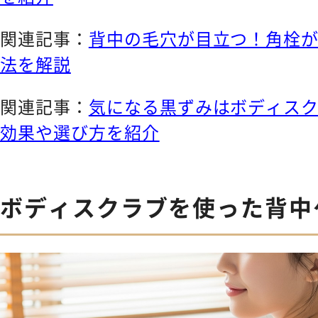
関連記事：
背中の毛穴が目立つ！角栓
法を解説
関連記事：
気になる黒ずみはボディス
効果や選び方を紹介
ボディスクラブを使った背中