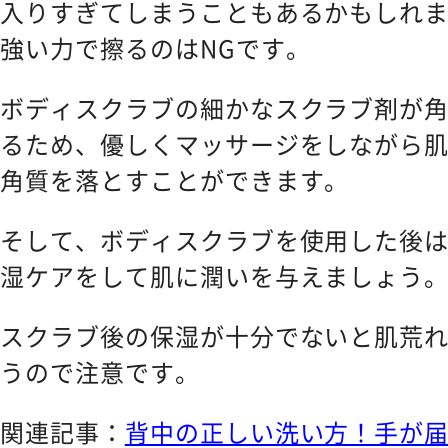
入りすぎてしまうこともあるかもしれ
強い力で擦るのはNGです。
ボディスクラブの細かなスクラブ剤が
るため、優しくマッサージをしながら
角質を落とすことができます。
そして、ボディスクラブを使用した後
湿ケアをして肌に潤いを与えましょう
スクラブ後の保湿が十分でないと肌荒
うので注意です。
関連記事：
背中の正しい洗い方！手が