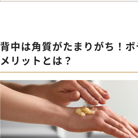
背中は角質がたまりがち！ボ
メリットとは？