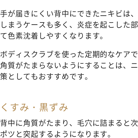
手が届きにくい背中にできたニキビは
しまうケースも多く、炎症を起こした
て色素沈着しやすくなります。
ボディスクラブを使った定期的なケア
角質がたまらないようにすることは、
策としてもおすすめです。
くすみ・黒ずみ
背中に角質がたまり、毛穴に詰まると
ポツと突起するようになります。