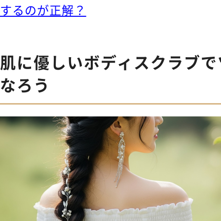
するのが正解？
肌に優しいボディスクラブで
なろう