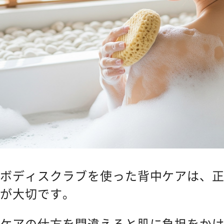
ボディスクラブを使った背中ケアは、
が大切です。
ケアの仕方を間違えると肌に負担をか