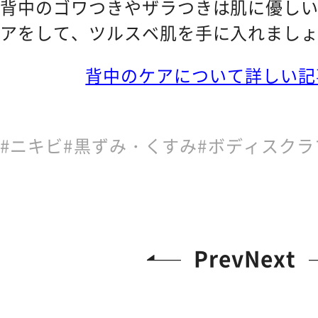
背中のゴワつきやザラつきは肌に優し
アをして、ツルスベ肌を手に入れまし
背中のケアについて詳しい記
ニキビ
黒ずみ・くすみ
ボディスクラ
Prev
Next