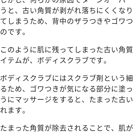
うと、古い角質が剥がれ落ちにくくな
てしまうため、背中のザラつきやゴワ
のです。
このように肌に残ってしまった古い角
イテムが、ボディスクラブです。
ボディスクラブにはスクラブ剤という
るため、ゴワつきが気になる部分に塗
うにマッサージをすると、たまった古
れます。
たまった角質が除去されることで、肌