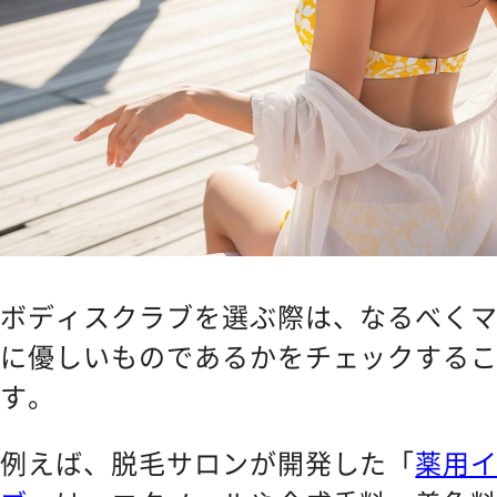
ボディスクラブを選ぶ際は、なるべく
に優しいものであるかをチェックする
す。
例えば、脱毛サロンが開発した「
薬用