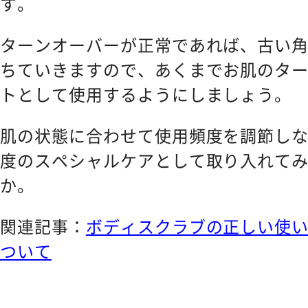
す。
ターンオーバーが正常であれば、古い
ちていきますので、あくまでお肌のタ
トとして使用するようにしましょう。
肌の状態に合わせて使用頻度を調節しな
度のスペシャルケアとして取り入れて
か。
関連記事：
ボディスクラブの正しい使
ついて