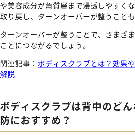
や美容成分が角質層まで浸透しやすく
取り戻し、ターンオーバーが整うこと
ターンオーバーが整うことで、さまざ
ことにつながるでしょう。
関連記事：
ボディスクラブとは？効果
解説
ボディスクラブは背中のどん
防におすすめ？