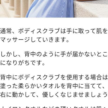
通常、ボディスクラブは手に取って肌
マッサージしていきます。
しかし、背中のように手が届かないと
になりがちです。
背中にボディスクラブを使用する場合
塗った柔らかいタオルを背中に当てて
右に動かして、優しくなじませましょ