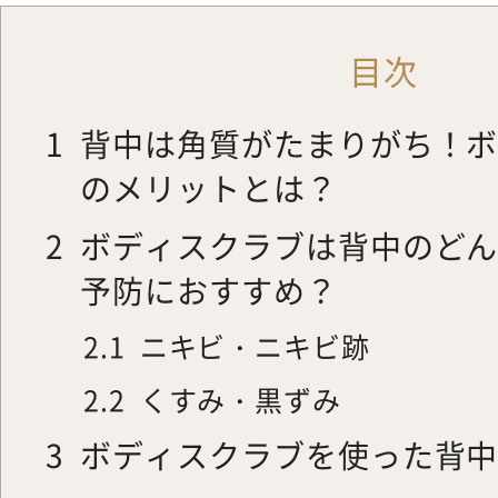
目次
1
背中は角質がたまりがち！
のメリットとは？
2
ボディスクラブは背中のど
予防におすすめ？
2.1
ニキビ・ニキビ跡
2.2
くすみ・黒ずみ
3
ボディスクラブを使った背