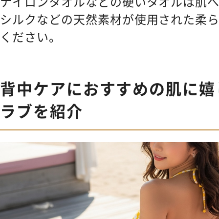
ナイロンタオルなどの硬いタオルは肌
シルクなどの天然素材が使用された柔
ください。
背中ケアにおすすめの肌に嬉
ラブを紹介