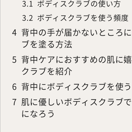
3.1
ボディスクラブの使い方
3.2
ボディスクラブを使う頻度
4
背中の手が届かないところ
ブを塗る方法
5
背中ケアにおすすめの肌に
クラブを紹介
6
背中にボディスクラブを使
7
肌に優しいボディスクラブ
になろう