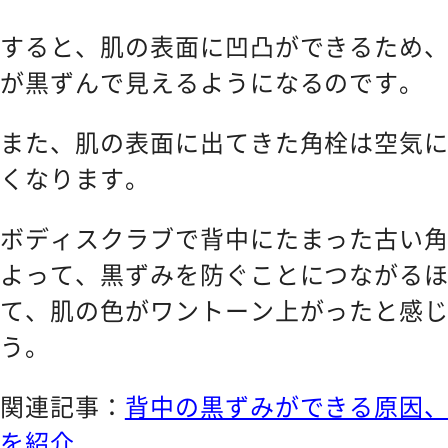
すると、肌の表面に凹凸ができるため
が黒ずんで見えるようになるのです。
また、肌の表面に出てきた角栓は空気
くなります。
ボディスクラブで背中にたまった古い
よって、黒ずみを防ぐことにつながる
て、肌の色がワントーン上がったと感
う。
関連記事：
背中の黒ずみができる原因
を紹介