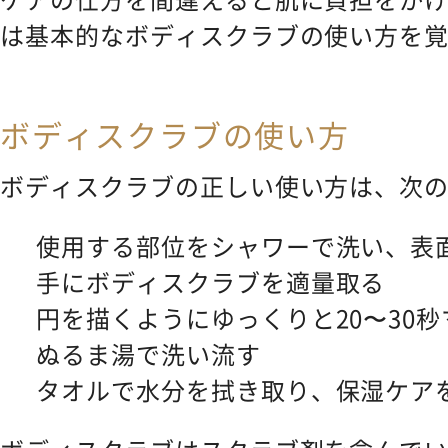
は基本的なボディスクラブの使い方を
ボディスクラブの使い方
ボディスクラブの正しい使い方は、次
使用する部位をシャワーで洗い、表
手にボディスクラブを適量取る
円を描くようにゆっくりと20〜30
ぬるま湯で洗い流す
タオルで水分を拭き取り、保湿ケア