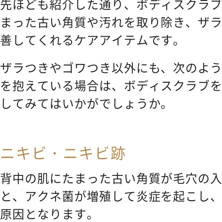
先ほども紹介した通り、ボディスクラ
まった古い角質や汚れを取り除き、ザ
善してくれるケアアイテムです。
ザラつきやゴワつき以外にも、次のよ
を抱えている場合は、ボディスクラブ
してみてはいかがでしょうか。
ニキビ・ニキビ跡
背中の肌にたまった古い角質が毛穴の
と、アクネ菌が増殖して炎症を起こし
原因となります。