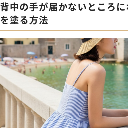
背中の手が届かないところに
を塗る方法