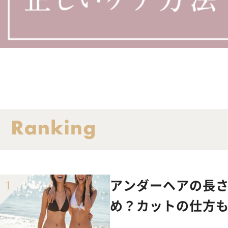
アンダーヘアの長さ
め？カットの仕方