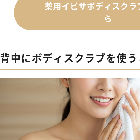
薬用イビサボディスクラ
ら
背中にボディスクラブを使う