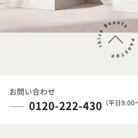
お問い合わせ
0120-222-430
（平日9:00～