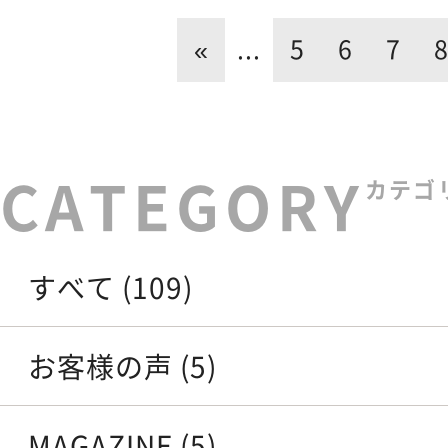
«
...
5
6
7
カテゴ
すべて (109)
お客様の声 (5)
MAGAZINE (5)