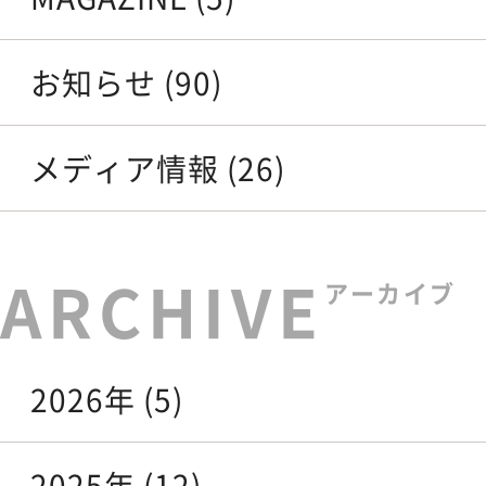
お知らせ (90)
メディア情報 (26)
アーカイブ
2026年 (5)
2025年 (12)