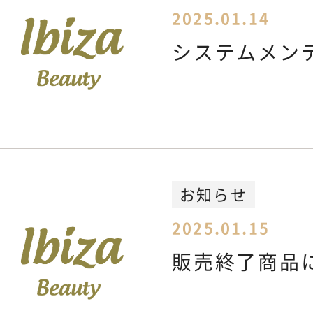
2025.01.14
CONTACT
お問い合わせ
システムメン
お知らせ
2025.01.15
販売終了商品