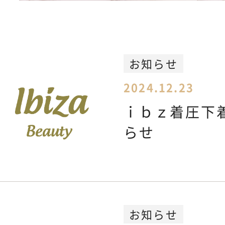
Feminine Care
フェムケア
Body Care
ボディケア
お知らせ
2024.12.23
NEWS
お知らせ
ｉｂｚ着圧下
らせ
SHOPPING GUIDE
ショッピ
FAQ
よくあるご質問
お知らせ