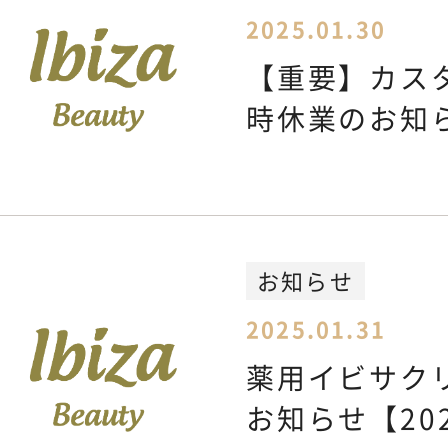
2025.01.30
【重要】カス
時休業のお知
お知らせ
2025.01.31
薬用イビサク
お知らせ【202