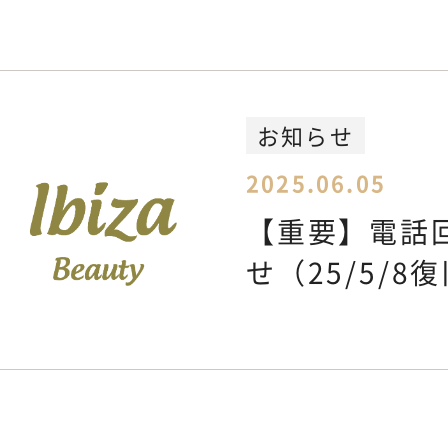
お知らせ
2025.06.05
【重要】電話
せ（25/5/8