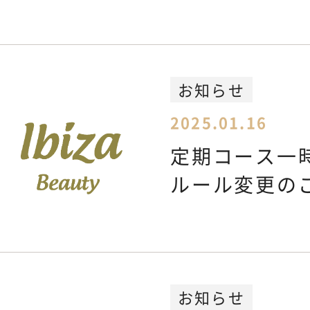
お知らせ
2025.01.16
定期コース一
ルール変更の
お知らせ