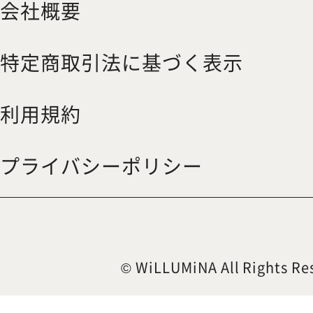
会社概要
特定商取引法に基づく表示
利用規約
プライバシーポリシー
© WiLLUMiNA All Rights Re