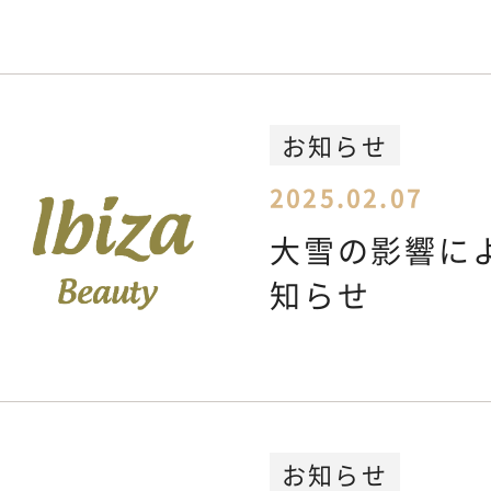
お知らせ
2025.02.07
大雪の影響に
知らせ
お知らせ