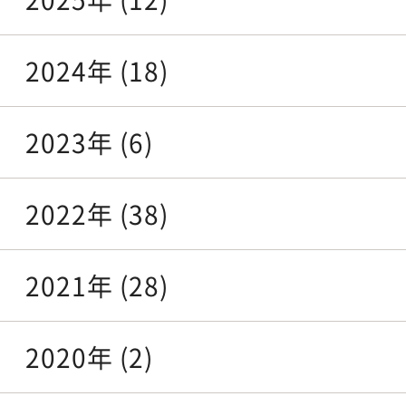
2024年 (18)
2023年 (6)
2022年 (38)
2021年 (28)
2020年 (2)