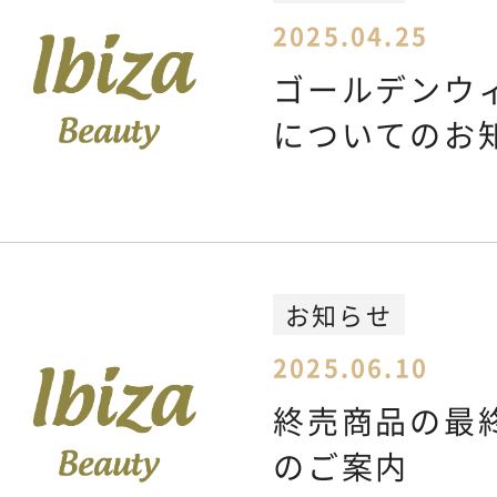
2025.04.25
ゴールデンウ
についてのお
お知らせ
2025.06.10
終売商品の最終
のご案内