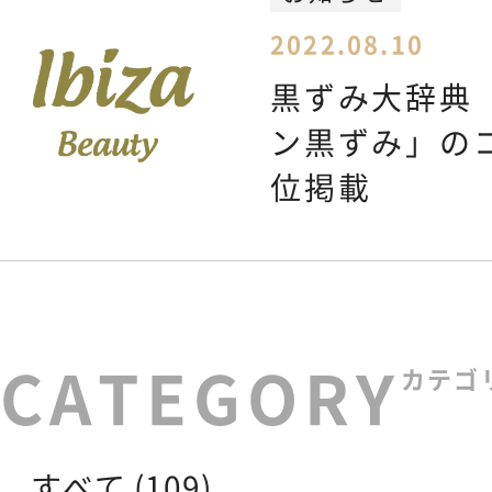
2022.08.10
黒ずみ大辞典
ン黒ずみ」の
位掲載
カテゴ
すべて (109)