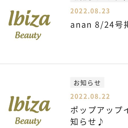
CONTACT
2022.08.23
お問い合わせ
anan 8/2
お知らせ
2022.08.22
ポップアップ
知らせ♪