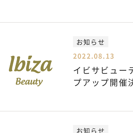
お知らせ
2022.08.13
イビサビュー
プアップ開催
お知らせ