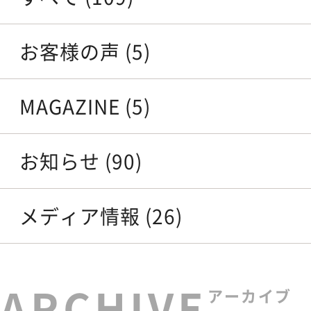
お客様の声 (5)
MAGAZINE (5)
お知らせ (90)
メディア情報 (26)
アーカイブ