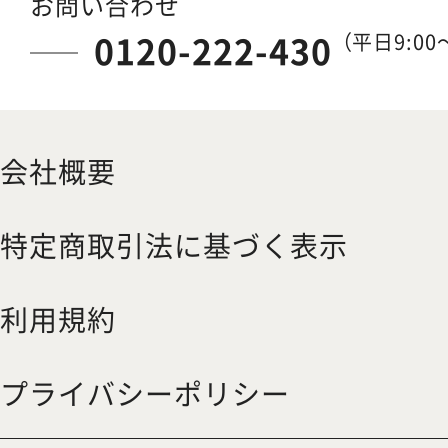
お問い合わせ
0120-222-430
（平日9:00～
会社概要
特定商取引法に基づく表示
利用規約
プライバシーポリシー