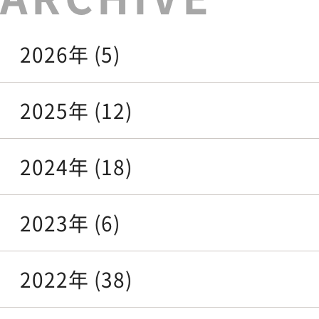
2026年 (5)
2025年 (12)
2024年 (18)
2023年 (6)
2022年 (38)