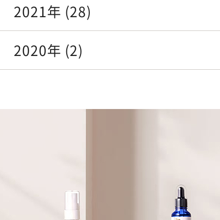
2021年 (28)
2020年 (2)