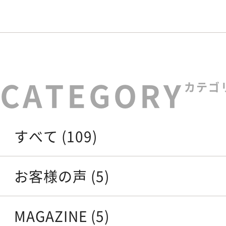
カテゴ
すべて (109)
お客様の声 (5)
MAGAZINE (5)