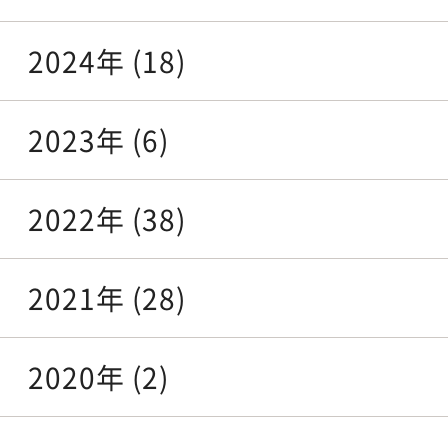
2024年 (18)
2023年 (6)
2022年 (38)
2021年 (28)
2020年 (2)