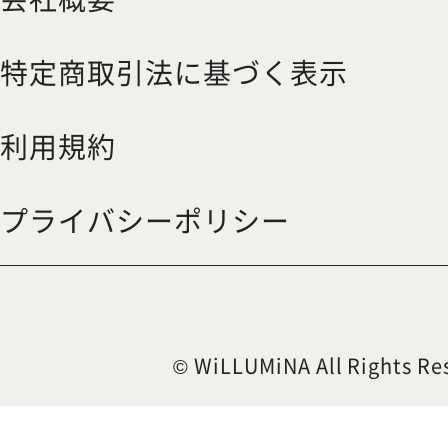
特定商取引法に基づく表示
利用規約
プライバシーポリシー
© WiLLUMiNA All Rights Re