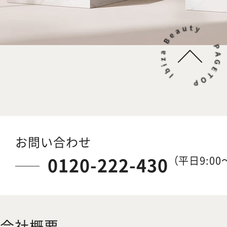
お問い合わせ
0120-222-430
（平日9:00～
会社概要