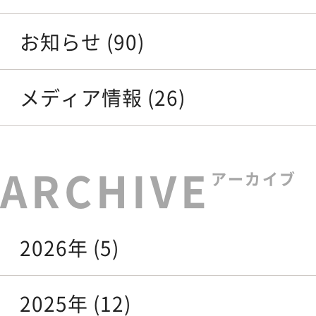
お知らせ (90)
メディア情報 (26)
アーカイブ
2026年 (5)
2025年 (12)