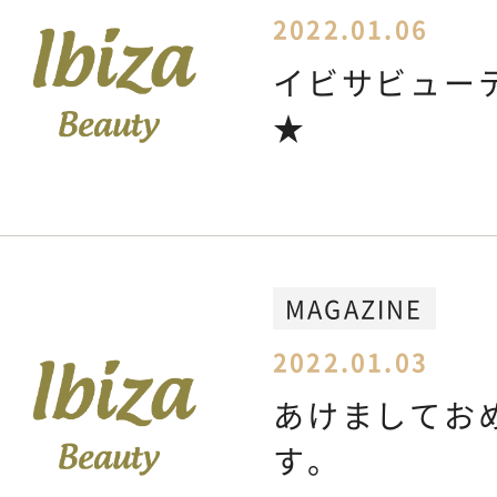
2022.01.06
CONTACT
お問い合わせ
イビサビュー
★
MAGAZINE
2022.01.03
あけましてお
す。