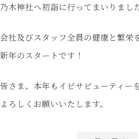
乃木神社へ初詣に行ってまいりまし
CONTACT
お問い合わせ
会社及びスタッフ全員の健康と繁栄
新年のスタートです！
皆さま、本年もイビサビューティー
よろしくお願いいたします。