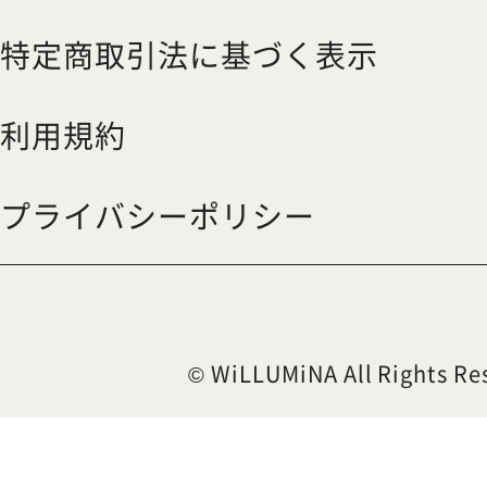
特定商取引法に基づく表示
利用規約
プライバシーポリシー
© WiLLUMiNA All Rights Re