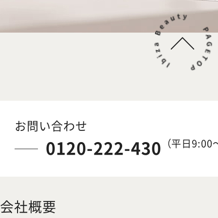
お問い合わせ
0120-222-430
（平日9:00～
会社概要