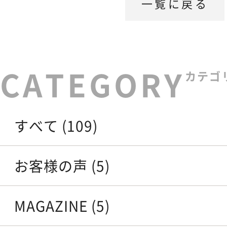
一覧に戻る
カテゴ
すべて (109)
お客様の声 (5)
MAGAZINE (5)