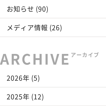
お知らせ (90)
メディア情報 (26)
アーカイブ
2026年 (5)
2025年 (12)