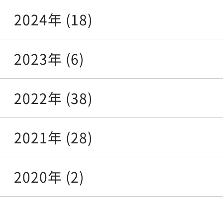
2024年 (18)
2023年 (6)
2022年 (38)
2021年 (28)
2020年 (2)