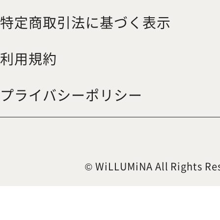
特定商取引法に基づく表示
利用規約
プライバシーポリシー
© WiLLUMiNA All Rights Re