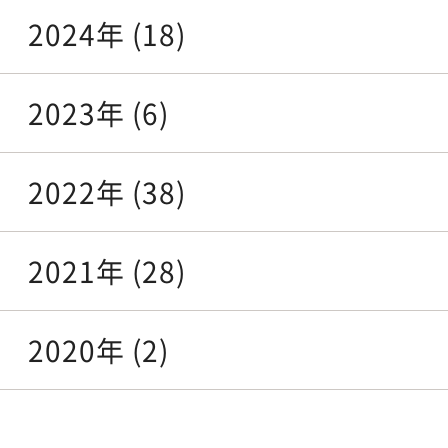
2024年 (18)
2023年 (6)
2022年 (38)
2021年 (28)
2020年 (2)