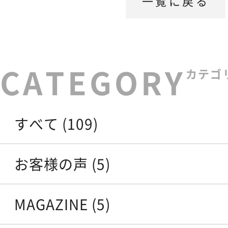
一覧に戻る
カテゴ
すべて (109)
お客様の声 (5)
MAGAZINE (5)