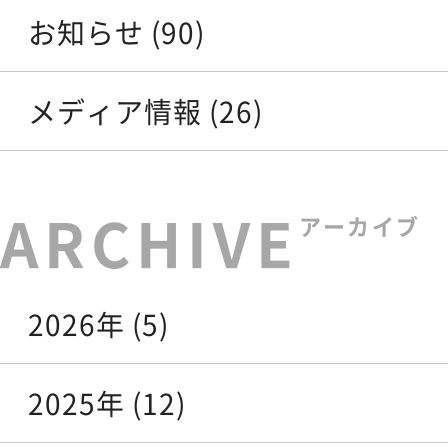
お知らせ (90)
メディア情報 (26)
アーカイブ
2026年 (5)
2025年 (12)