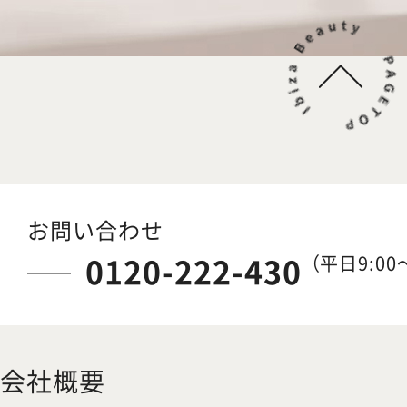
お問い合わせ
0120-222-430
（平日9:00～
会社概要