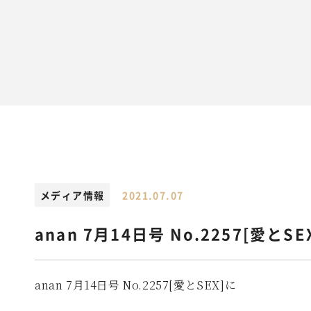
NEWS
お知らせ
SHOPPING GUIDE
ショッピングガイド
FAQ
よくあるご質問
CONTACT
お問い合わせ
メディア情報
2021.07.07
anan 7月14日号 No.2257[愛と
anan 7月14日号 No.2257[愛とSEX]に