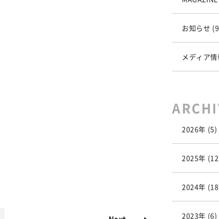
お知らせ (9
メディア情報
2026年 (5)
2025年 (12
2024年 (18
2023年 (6)
Next