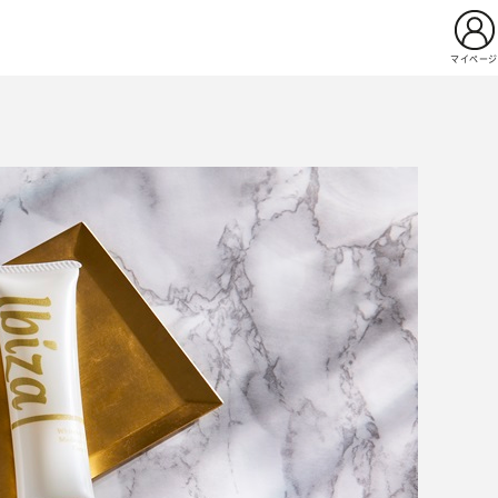
マイページ
用イビサクリーム
Pro
薬用イビサセラムＰｒｏ
ビサソープ