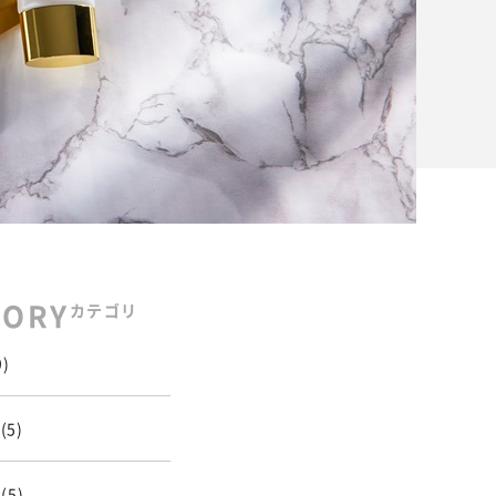
ant
薬用イビサデオドラント
rub
薬用イビサボディスクラブ
emoval Cream
クリーム
カテゴリ
)
5)
(5)