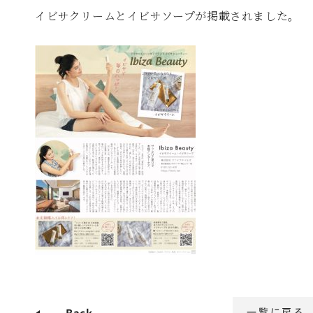
イビサクリーム
と
イビサソープ
が掲載されました。
一覧に戻る
Back