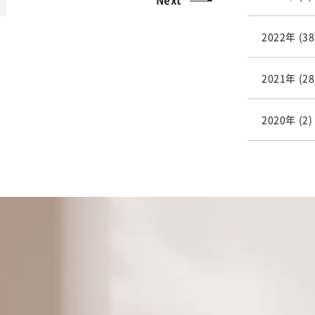
2022年 (38
2021年 (28
2020年 (2)