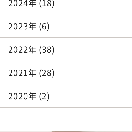
2024年 (18)
2023年 (6)
2022年 (38)
2021年 (28)
2020年 (2)