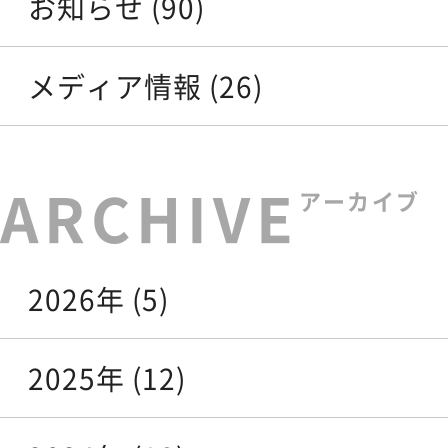
お知らせ (90)
メディア情報 (26)
アーカイブ
2026年 (5)
2025年 (12)