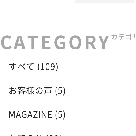
カテゴ
すべて (109)
お客様の声 (5)
MAGAZINE (5)