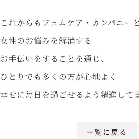
これからもフェムケア・カンパニー
女性のお悩みを解消する
お手伝いをすることを通じ、
ひとりでも多くの方が心地よく
幸せに毎日を過ごせるよう精進してまいりま
一覧に戻る