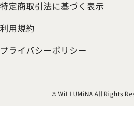
特定商取引法に基づく表示
利用規約
プライバシーポリシー
© WiLLUMiNA All Rights Re