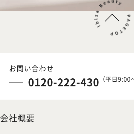
お問い合わせ
0120-222-430
（平日9:00～
会社概要