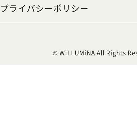
プライバシーポリシー
© WiLLUMiNA All Rights Re