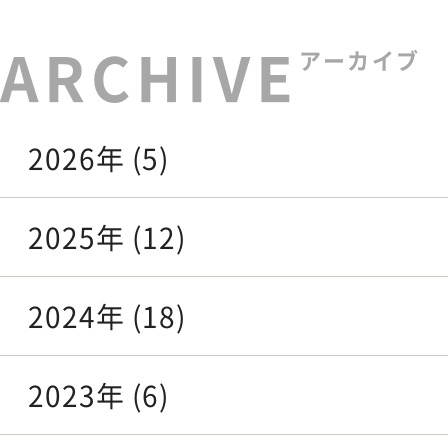
アーカイブ
2026年 (5)
2025年 (12)
2024年 (18)
2023年 (6)