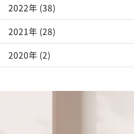
2022年 (38)
2021年 (28)
2020年 (2)