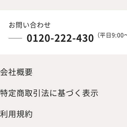
お問い合わせ
0120-222-430
（平日9:00～
会社概要
特定商取引法に基づく表示
利用規約