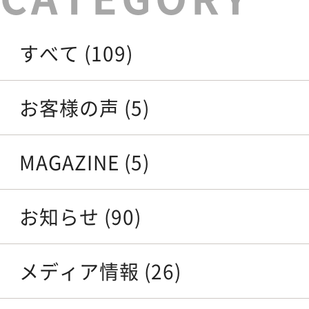
すべて (109)
お客様の声 (5)
MAGAZINE (5)
お知らせ (90)
メディア情報 (26)