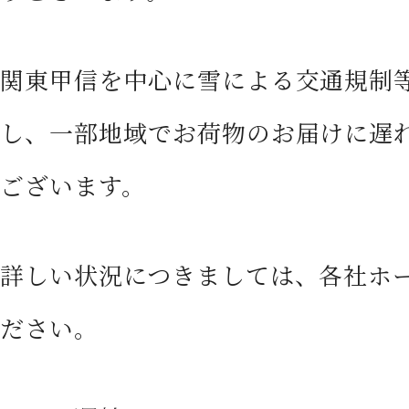
CONTACT
お問い合わせ
関東甲信を中心に雪による交通規制
し、一部地域でお荷物のお届けに遅
ございます。
詳しい状況につきましては、各社ホ
ださい。