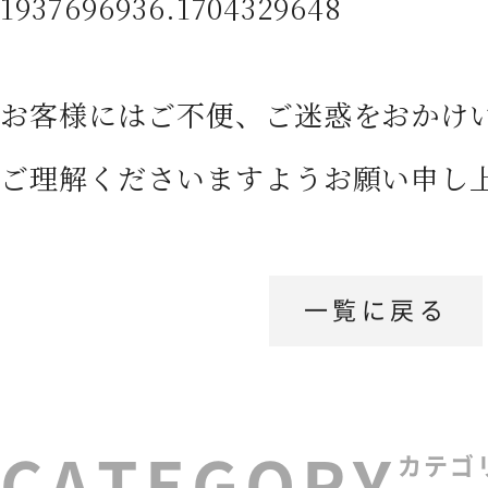
1937696936.1704329648
お客様にはご不便、ご迷惑をおかけ
ご理解くださいますようお願い申し
一覧に戻る
カテゴ