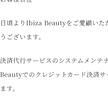
CONTACT
お問い合わせ
日頃よりIbiza Beautyをご愛顧
うございます。
決済代行サービスのシステムメンテナン
Beautyでのクレジットカード決済
ます。