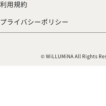
利用規約
プライバシーポリシー
© WiLLUMiNA All Rights Re