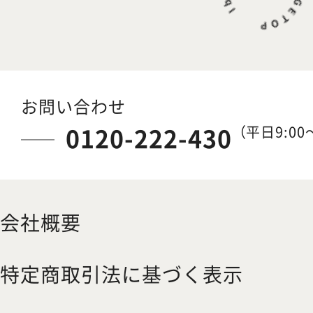
お問い合わせ
0120-222-430
（平日9:00～
会社概要
特定商取引法に基づく表示