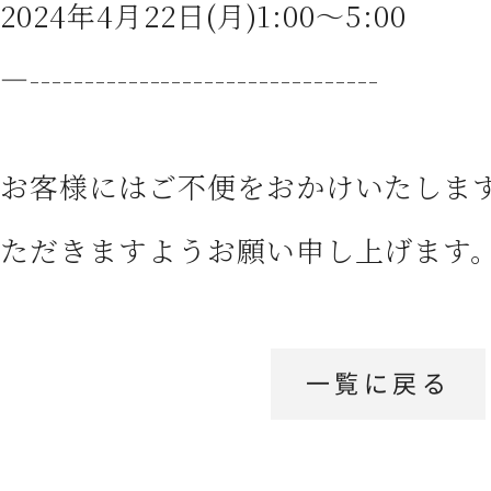
2024年4月22日(月)1:00～5:00
—--------------------------------
お客様にはご不便をおかけいたしま
ただきますようお願い申し上げます
一覧に戻る