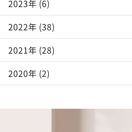
2023年 (6)
2022年 (38)
2021年 (28)
2020年 (2)