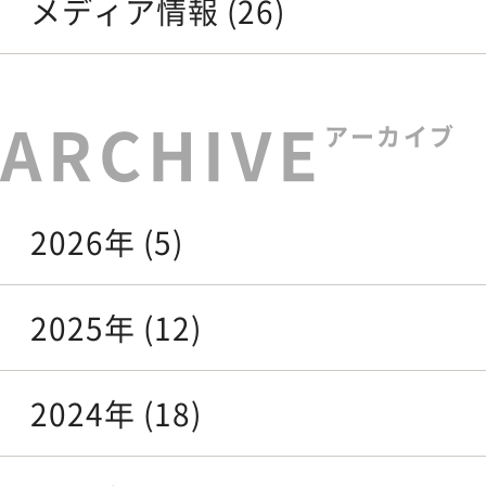
メディア情報 (26)
アーカイブ
2026年 (5)
2025年 (12)
2024年 (18)