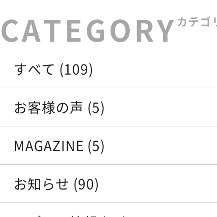
カテゴ
すべて (109)
お客様の声 (5)
MAGAZINE (5)
お知らせ (90)