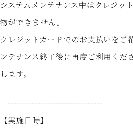
システムメンテナンス中はクレジッ
物ができません。
クレジットカードでのお支払いをご
ンテナンス終了後に再度ご利用くだ
します。
—--------------------------------
【実施日時】