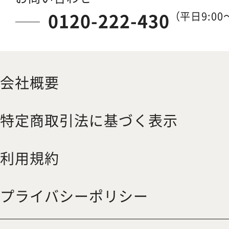
0120-222-430
（平日9:00～
会社概要
特定商取引法に基づく表示
利用規約
プライバシーポリシー