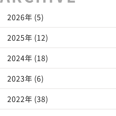
2026年 (5)
2025年 (12)
2024年 (18)
2023年 (6)
2022年 (38)