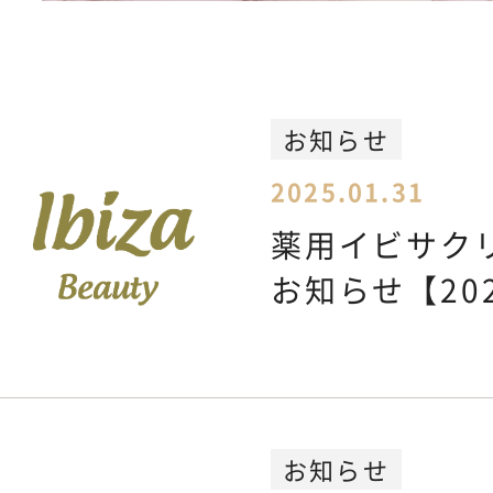
Feminine Care
フェムケア
Body Care
ボディケア
お知らせ
2025.01.31
NEWS
お知らせ
薬用イビサク
お知らせ【202
SHOPPING GUIDE
ショッピ
FAQ
よくあるご質問
お知らせ