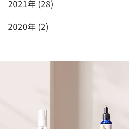
2021年 (28)
2020年 (2)