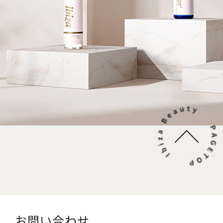
お問い合わせ