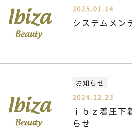
2025.01.14
システムメン
お知らせ
2024.12.23
ｉｂｚ着圧下
らせ