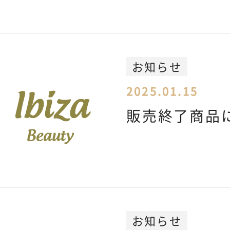
お知らせ
2025.01.15
販売終了商品
お知らせ