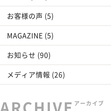
お客様の声 (5)
MAGAZINE (5)
お知らせ (90)
メディア情報 (26)
アーカイブ