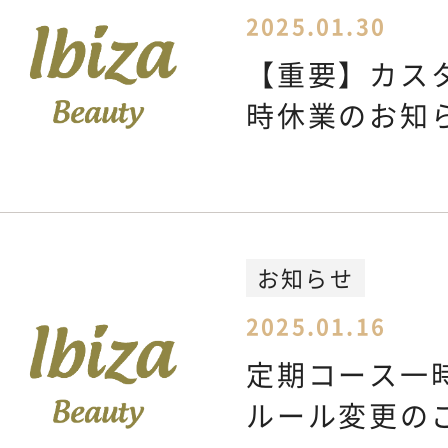
2025.01.30
CONTACT
お問い合わせ
【重要】カス
時休業のお知
お知らせ
2025.01.16
定期コース一
ルール変更の