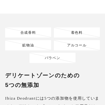
合成香料
着色料
鉱物油
アルコール
パラベン
デリケートゾーンのための
5つの無添加
Ibiza Deodrantには5つの添加物を使用していま