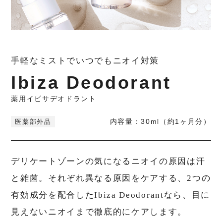
手軽なミストでいつでもニオイ対策
薬用イビサデオドラント
内容量：30ml（約1ヶ月分）
医薬部外品
デリケートゾーンの気になるニオイの原因は汗
と雑菌。それぞれ異なる原因をケアする、2つの
有効成分を配合したIbiza Deodorantなら、目に
見えないニオイまで徹底的にケアします。