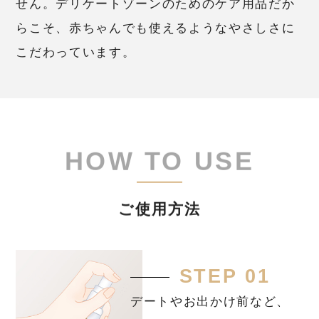
せん。デリケートゾーンのためのケア用品だか
らこそ、赤ちゃんでも使えるようなやさしさに
こだわっています。
ご使用方法
STEP 01
デートやお出かけ前など、