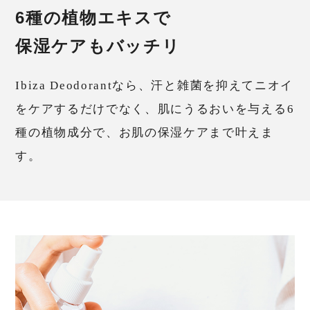
6種の植物エキスで
保湿ケアもバッチリ
Ibiza Deodorantなら、汗と雑菌を抑えてニオイ
をケアするだけでなく、肌にうるおいを与える6
種の植物成分で、お肌の保湿ケアまで叶えま
す。