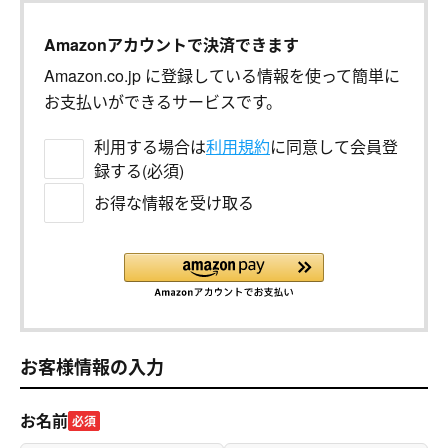
Amazonアカウントで決済できます
Amazon.co.jp に登録している情報を使って簡単に
お支払いができるサービスです。
利用する場合は
利用規約
に同意して会員登
録する(必須)
お得な情報を受け取る
お客様情報の入力
お名前
必須