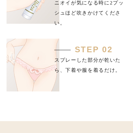
ニオイが気になる時に2プッ
シュほど吹きかけてくださ
い。
STEP 02
スプレーした部分が乾いた
ら、下着や服を着るだけ。