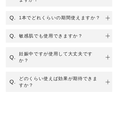
1本でどれくらいの期間使えますか？
敏感肌でも使用できますか？
妊娠中ですが使用して大丈夫です
か？
どのくらい使えば効果が期待できま
すか？