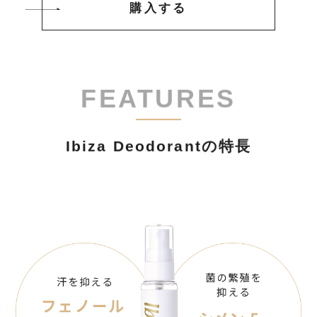
購入する
Ibiza Deodorantの特長