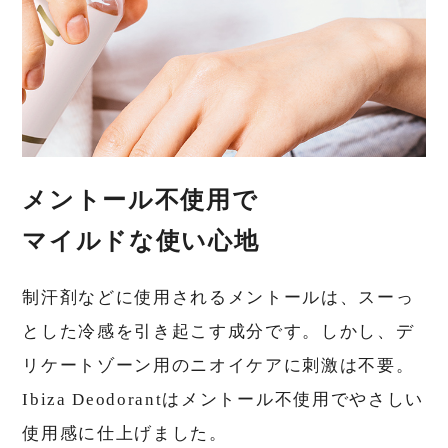
メントール不使用で
マイルドな使い心地
制汗剤などに使用されるメントールは、スーっ
とした冷感を引き起こす成分です。しかし、デ
リケートゾーン用のニオイケアに刺激は不要。
Ibiza Deodorantはメントール不使用でやさしい
使用感に仕上げました。