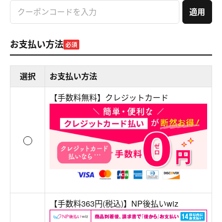
適用
お支払い方法
必須
選択
お支払い方法
【手数料無料】クレジットカード
【手数料363円(税込)】NP後払いwiz