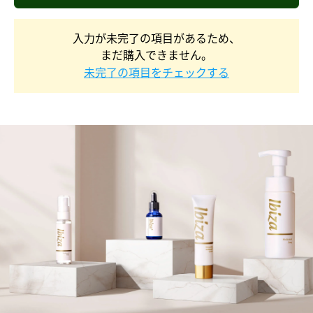
入力が未完了の項目があるため、
まだ購入できません。
未完了の項目をチェックする