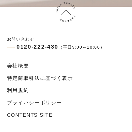
お問い合わせ
0120-222-430
（平日9:00～18:00）
会社概要
特定商取引法に基づく表示
利用規約
プライバシーポリシー
CONTENTS SITE