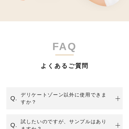
よくあるご質問
デリケートゾーン以外に使用できま
すか？
試したいのですが、サンプルはあり
ますか？