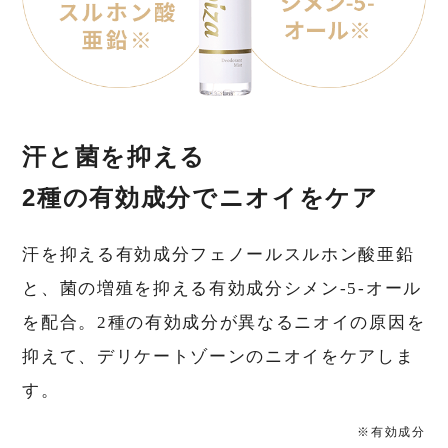
汗と菌を抑える
2種の有効成分でニオイをケア
汗を抑える有効成分フェノールスルホン酸亜鉛
と、菌の増殖を抑える有効成分シメン-5-オール
を配合。2種の有効成分が異なるニオイの原因を
抑えて、デリケートゾーンのニオイをケアしま
す。
※有効成分