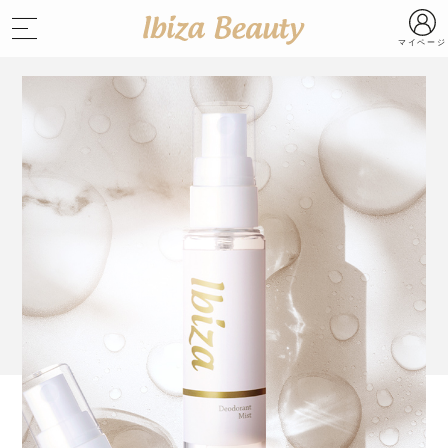
マイページ