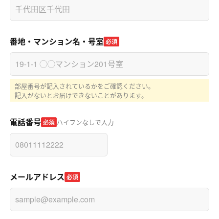
番地・マンション名・号室
必須
部屋番号が記入されているかをご確認ください。
記入がないとお届けできないことがあります。
電話番号
ハイフンなしで入力
必須
メールアドレス
必須