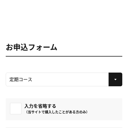
お申込フォーム
入力を省略する
（当サイトで購入したことがある方のみ）