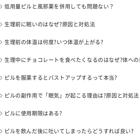
低用量ピルと風邪薬を併用しても問題ない？
生理前に眠いのはなぜ?原因と対処法
生理前の体温は何度?いつ体温が上がる?
生理中にチョコレートを食べたくなるのはなぜ?体への
ピルを服薬するとバストアップするって本当?
ピルの副作用で「眠気」が起こる理由は?原因と対処法
ピルに使用期限はある?
ピルを飲んだ後に吐いてしまったらどうすれば良い?