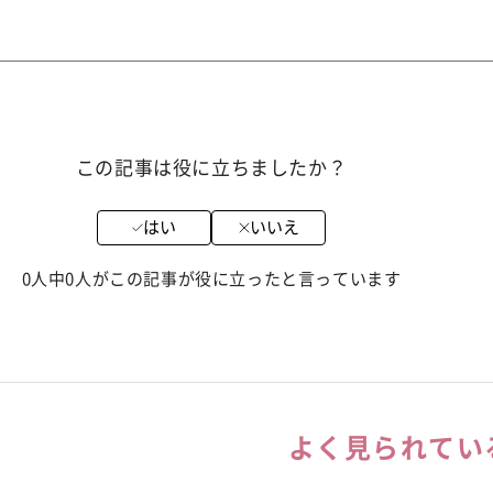
この記事は役に立ちましたか？
はい
いいえ
0人中0人がこの記事が役に立ったと言っています
よく見られてい