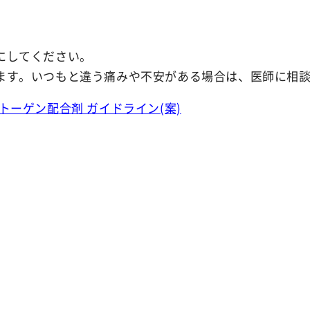
にしてください。
ます。いつもと違う痛みや不安がある場合は、医師に相
ーゲン配合剤 ガイドライン(案)