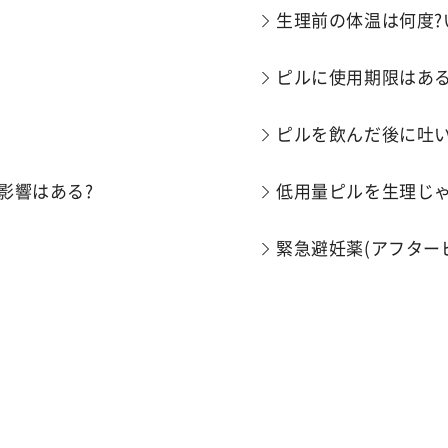
生理前の体温は何度?
ピルに使用期限はある
ピルを飲んだ後に吐
影響はある?
低用量ピルを生理じゃ
緊急避妊薬(アフター