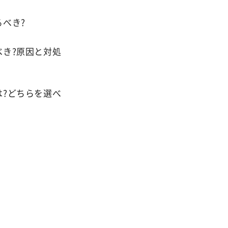
べき?
き?原因と対処
?どちらを選べ