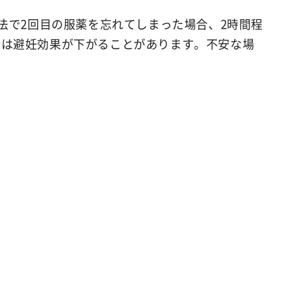
法で2回目の服薬を忘れてしまった場合、2時間程
合は避妊効果が下がることがあります。不安な場