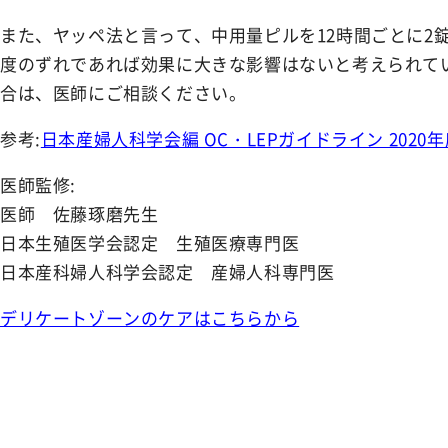
また、ヤッペ法と言って、中用量ピルを12時間ごとに2
度のずれであれば効果に大きな影響はないと考えられて
合は、医師にご相談ください。
参考:
日本産婦人科学会編 OC・LEPガイドライン 2020
医師監修:
医師 佐藤琢磨先生
日本生殖医学会認定 生殖医療専門医
日本産科婦人科学会認定 産婦人科専門医
デリケートゾーンのケアはこちらから