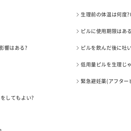
生理前の体温は何度?
ピルに使用期限はある
影響はある?
ピルを飲んだ後に吐
低用量ピルを生理じゃ
緊急避妊薬(アフター
をしてもよい?
?