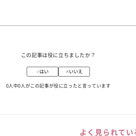
この記事は役に立ちましたか？
はい
いいえ
0人中0人がこの記事が役に立ったと言っています
よく見られてい