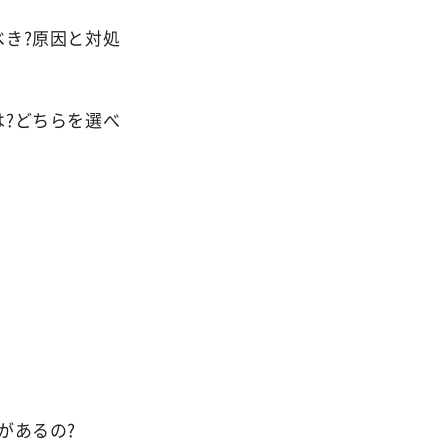
き?原因と対処
?どちらを選べ
があるの?