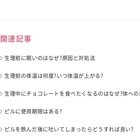
関連記事
生理前に眠いのはなぜ?原因と対処法
生理前の体温は何度?いつ体温が上がる?
生理中にチョコレートを食べたくなるのはなぜ?体への
ピルに使用期限はある?
ピルを飲んだ後に吐いてしまったらどうすれば良い?