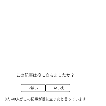
この記事は役に立ちましたか？
はい
いいえ
0人中0人がこの記事が役に立ったと言っています