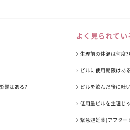
よく見られてい
生理前の体温は何度?
ピルに使用期限はある
影響はある?
ピルを飲んだ後に吐
低用量ピルを生理じゃ
緊急避妊薬(アフター