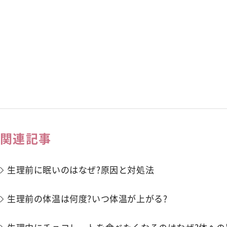
関連記事
生理前に眠いのはなぜ?原因と対処法
生理前の体温は何度?いつ体温が上がる?