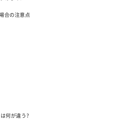
場合の注意点
は何が違う?