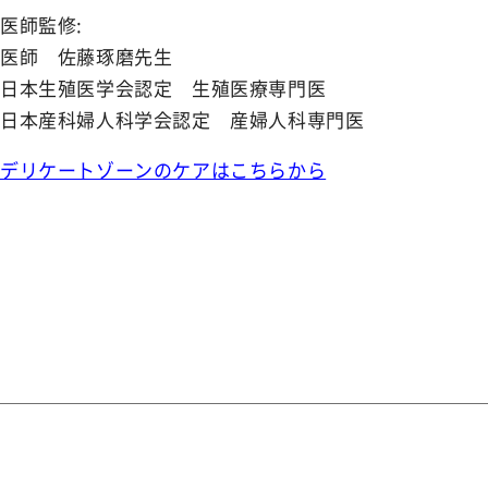
医師監修:
医師 佐藤琢磨先生
日本生殖医学会認定 生殖医療専門医
日本産科婦人科学会認定 産婦人科専門医
デリケートゾーンのケアはこちらから