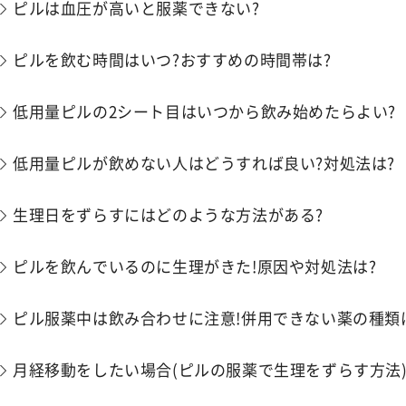
ピルは血圧が高いと服薬できない?
ピルを飲む時間はいつ?おすすめの時間帯は?
低用量ピルの2シート目はいつから飲み始めたらよい?
低用量ピルが飲めない人はどうすれば良い?対処法は?
生理日をずらすにはどのような方法がある?
ピルを飲んでいるのに生理がきた!原因や対処法は?
ピル服薬中は飲み合わせに注意!併用できない薬の種類
月経移動をしたい場合(ピルの服薬で生理をずらす方法