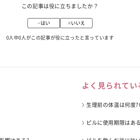
この記事は役に立ちましたか？
はい
いいえ
0人中0人がこの記事が役に立ったと言っています
よく見られてい
生理前の体温は何度?
ピルに使用期限はある