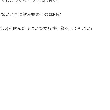
いてしまったらどうすれば良い?
ないときに飲み始めるのはNG?
ピル)を飲んだ後はいつから性行為をしてもよい?