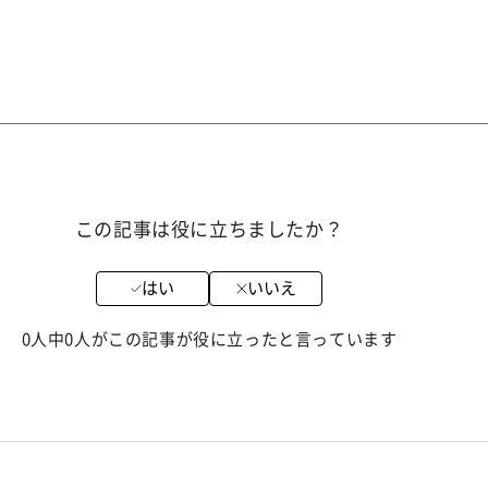
この記事は役に立ちましたか？
はい
いいえ
0人中0人がこの記事が役に立ったと言っています