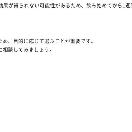
妊効果が得られない可能性があるため、飲み始めてから1
ため、目的に応じて選ぶことが重要です。
に相談してみましょう。