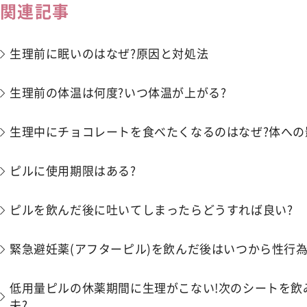
関連記事
生理前に眠いのはなぜ?原因と対処法
生理前の体温は何度?いつ体温が上がる?
生理中にチョコレートを食べたくなるのはなぜ?体への
ピルに使用期限はある?
ピルを飲んだ後に吐いてしまったらどうすれば良い?
緊急避妊薬(アフターピル)を飲んだ後はいつから性行為
低用量ピルの休薬期間に生理がこない!次のシートを飲
夫?