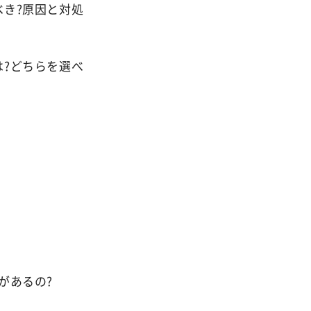
き?原因と対処
?どちらを選べ
があるの?