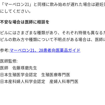
「マーベロン21」と同様に飲み始めが遅れた場合は避
にしてください。
不安な場合は医師に相談を
ピルにはさまざまな種類があり、それぞれ特徴も異なる
ピルの飲み方や種類について不明点がある場合は、医師
参考:
マーベロン21、28患者向医薬品ガイド
医師監修:
医師 佐藤琢磨先生
日本生殖医学会認定 生殖医療専門医
日本産科婦人科学会認定 産婦人科専門医