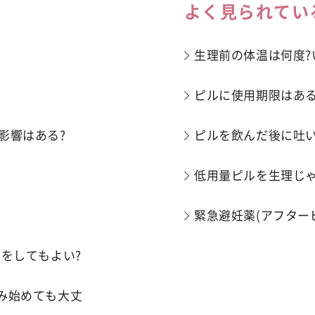
よく見られてい
生理前の体温は何度?
ピルに使用期限はある
影響はある?
ピルを飲んだ後に吐
低用量ピルを生理じゃ
緊急避妊薬(アフター
をしてもよい?
み始めても大丈