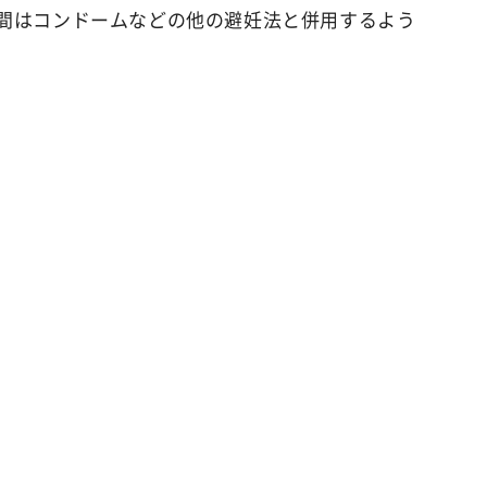
週間はコンドームなどの他の避妊法と併用するよう